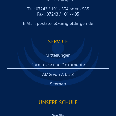
Tel.: 07243 / 101 - 354 oder - 585
Fax.: 07243 / 101 - 495
E-Mail:
poststelle@amg-ettlingen.de
SERVICE
Mitteilungen
Formulare und Dokumente
AMG von A bis Z
Sitemap
UNSERE SCHULE