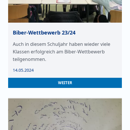
Biber-Wettbewerb 23/24
Auch in diesem Schuljahr haben wieder viele
Klassen erfolgreich am Biber-Wettbewerb
teilgenommen.
14.05.2024
WEITER