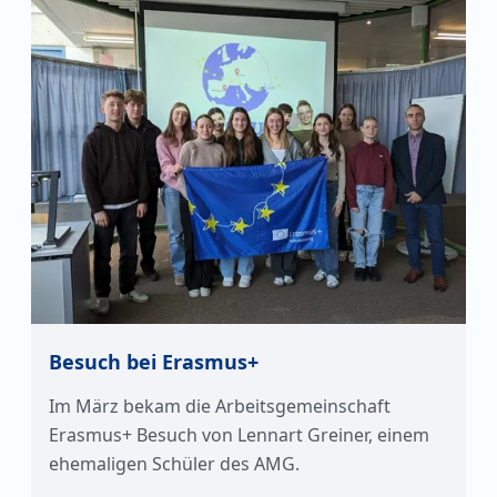
Besuch bei Erasmus+
Im März bekam die Arbeitsgemeinschaft
Erasmus+ Besuch von Lennart Greiner, einem
ehemaligen Schüler des AMG.