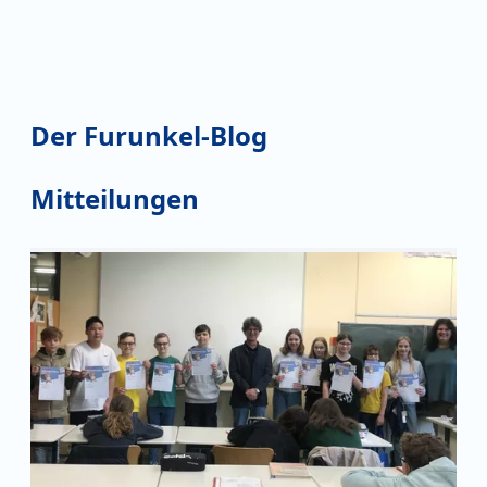
Der Furunkel-Blog
Mitteilungen