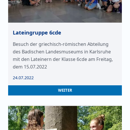
Lateingruppe 6cde
Besuch der griechisch-römischen Abteilung
des Badischen Landesmuseums in Karlsruhe
mit den Lateinern der Klasse 6cde am Freitag,
dem 15.07.2022
24.07.2022
WEITER