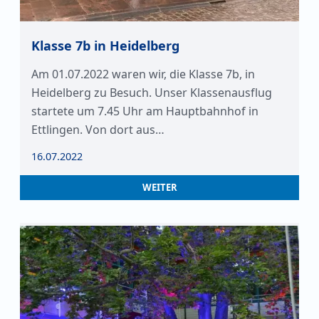
Klasse 7b in Heidelberg
Am 01.07.2022 waren wir, die Klasse 7b, in
Heidelberg zu Besuch. Unser Klassenausflug
startete um 7.45 Uhr am Hauptbahnhof in
Ettlingen. Von dort aus…
16.07.2022
WEITER