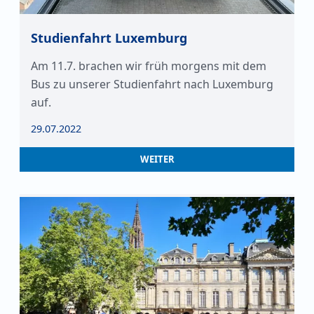
Studienfahrt Luxemburg
Am 11.7. brachen wir früh morgens mit dem
Bus zu unserer Studienfahrt nach Luxemburg
auf.
29.07.2022
WEITER