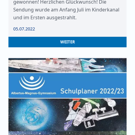
gewonnen! Herzlichen Glückwunsch! Die
Sendung wurde am Anfang Juli im Kinderkanal
und im Ersten ausgestrahlt.
05.07.2022
WEITER