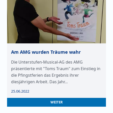
Am AMG wurden Träume wahr
Die Unterstufen-Musical-AG des AMG
präsentierte mit "Toms Traum" zum Einstieg in
die Pfingstferien das Ergebnis ihrer
diesjährigen Arbeit. Das Jahr…
25.06.2022
WEITER