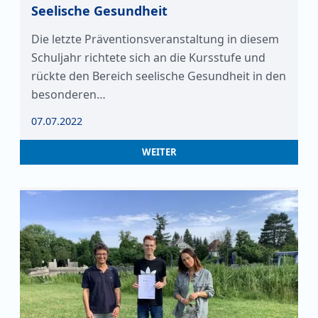
Seelische Gesundheit
Die letzte Präventionsveranstaltung in diesem
Schuljahr richtete sich an die Kursstufe und
rückte den Bereich seelische Gesundheit in den
besonderen…
07.07.2022
WEITER