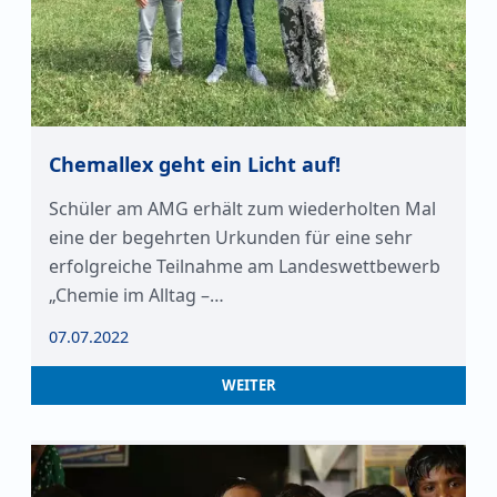
Chemallex geht ein Licht auf!
Schüler am AMG erhält zum wiederholten Mal
eine der begehrten Urkunden für eine sehr
erfolgreiche Teilnahme am Landeswettbewerb
„Chemie im Alltag –…
07.07.2022
WEITER