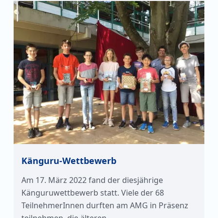
Känguru-Wettbewerb
Am 17. März 2022 fand der diesjährige
Känguruwettbewerb statt. Viele der 68
TeilnehmerInnen durften am AMG in Präsenz