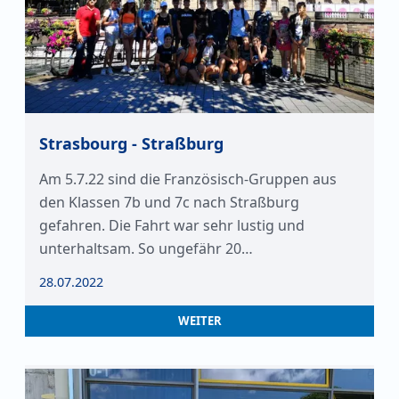
Strasbourg - Straßburg
Am 5.7.22 sind die Französisch-Gruppen aus
den Klassen 7b und 7c nach Straßburg
gefahren. Die Fahrt war sehr lustig und
unterhaltsam. So ungefähr 20…
28.07.2022
WEITER