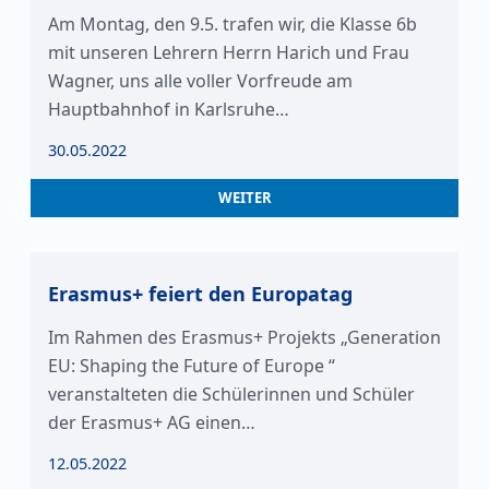
Am Montag, den 9.5. trafen wir, die Klasse 6b
mit unseren Lehrern Herrn Harich und Frau
Wagner, uns alle voller Vorfreude am
Hauptbahnhof in Karlsruhe…
30.05.2022
WEITER
Erasmus+ feiert den Europatag
Im Rahmen des Erasmus+ Projekts „Generation
EU: Shaping the Future of Europe “
veranstalteten die Schülerinnen und Schüler
der Erasmus+ AG einen…
12.05.2022