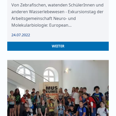
Von Zebrafischen, watenden SchülerInnen und
anderen Wasserlebewesen - Exkursionstag der
Arbeitsgemeinschaft Neuro- und
Molekularbiologie: European…
24.07.2022
WEITER