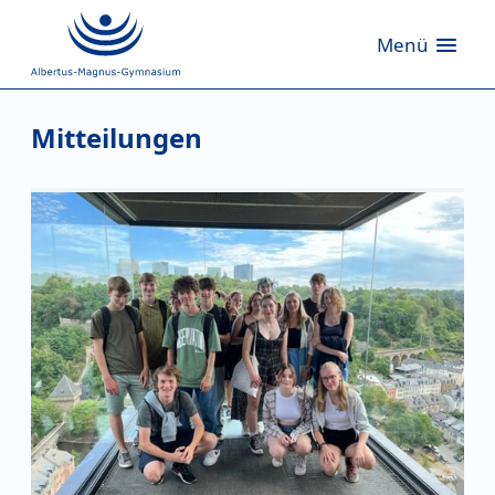
Menü
Mitteilungen