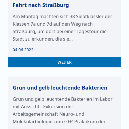
Fahrt nach Straßburg
Am Montag machten sich 38 Siebtklässler der
Klassen 7a und 7d auf den Weg nach
Straßburg, um dort bei einer Tagestour die
Stadt zu erkunden, die sie…
04.06.2022
WEITER
Grün und gelb leuchtende Bakterien
Grün und gelb leuchtende Bakterien im Labor
mit Aussicht - Exkursion der
Arbeitsgemeinschaft Neuro- und
Molekularbiologie zum GFP-Praktikum der…