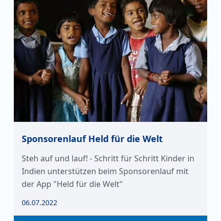
Sponsorenlauf Held für die Welt
Steh auf und lauf! - Schritt für Schritt Kinder in
Indien unterstützen beim Sponsorenlauf mit
der App "Held für die Welt"
06.07.2022