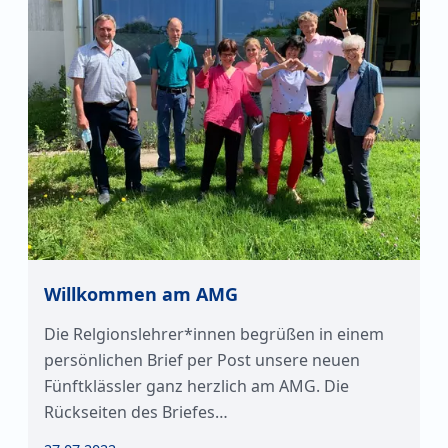
Willkommen am AMG
Die Relgionslehrer*innen begrüßen in einem
persönlichen Brief per Post unsere neuen
Fünftklässler ganz herzlich am AMG. Die
Rückseiten des Briefes…