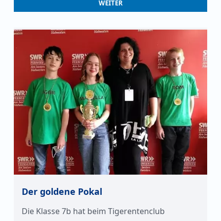
WEITER
Der goldene Pokal
Die Klasse 7b hat beim Tigerentenclub