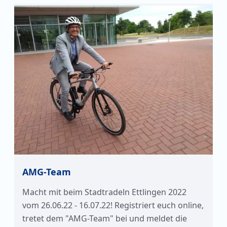
AMG-Team
Macht mit beim Stadtradeln Ettlingen 2022
vom 26.06.22 - 16.07.22! Registriert euch online,
tretet dem "AMG-Team" bei und meldet die