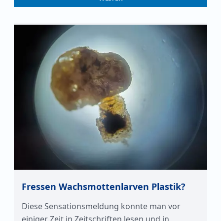
Fressen Wachsmottenlarven Plastik?
Diese Sensationsmeldung konnte man vor
einiger Zeit in Zeitschriften lesen und in