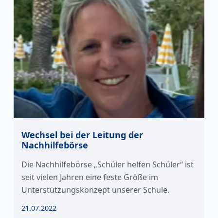
Wechsel bei der Leitung der
Nachhilfebörse
Die Nachhilfebörse „Schüler helfen Schüler“ ist
seit vielen Jahren eine feste Größe im
Unterstützungskonzept unserer Schule.
21.07.2022