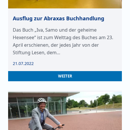
Ausflug zur Abraxas Buchhandlung
Das Buch „Iva, Samo und der geheime
Hexensee“ ist zum Welttag des Buches am 23.
April erschienen, der jedes Jahr von der
Stiftung Lesen, dem…
21.07.2022
WEITER