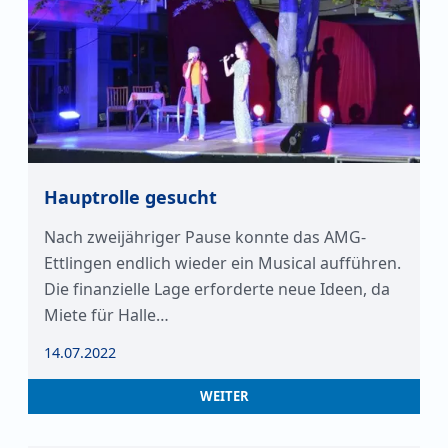
Hauptrolle gesucht
Nach zweijähriger Pause konnte das AMG-
Ettlingen endlich wieder ein Musical aufführen.
Die finanzielle Lage erforderte neue Ideen, da
Miete für Halle…
14.07.2022
WEITER