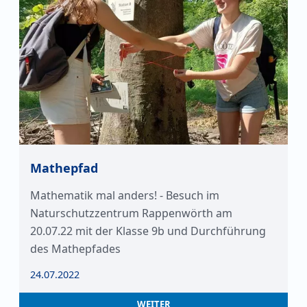
Mathepfad
Mathematik mal anders! - Besuch im
Naturschutzzentrum Rappenwörth am
20.07.22 mit der Klasse 9b und Durchführung
des Mathepfades
24.07.2022
WEITER