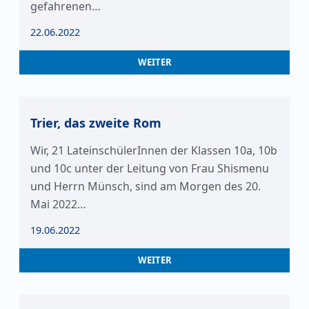
gefahrenen…
22.06.2022
WEITER
Trier, das zweite Rom
Wir, 21 LateinschülerInnen der Klassen 10a, 10b
und 10c unter der Leitung von Frau Shismenu
und Herrn Münsch, sind am Morgen des 20.
Mai 2022…
19.06.2022
WEITER