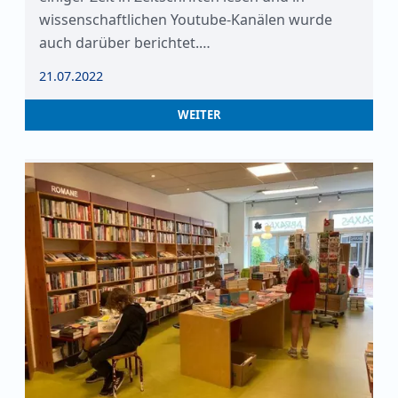
wissenschaftlichen Youtube-Kanälen wurde
auch darüber berichtet.…
21.07.2022
WEITER