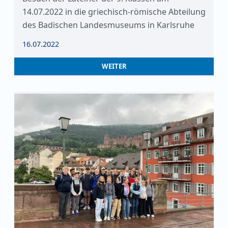
14.07.2022 in die griechisch-römische Abteilung
des Badischen Landesmuseums in Karlsruhe
16.07.2022
WEITER