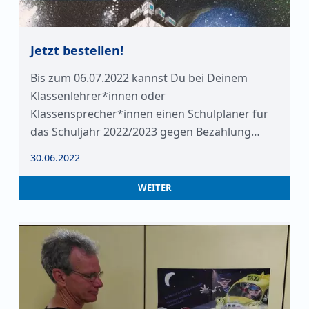
Jetzt bestellen!
Bis zum 06.07.2022 kannst Du bei Deinem
Klassenlehrer*innen oder
Klassensprecher*innen einen Schulplaner für
das Schuljahr 2022/2023 gegen Bezahlung…
30.06.2022
WEITER