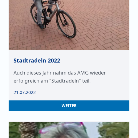
Stadtradeln 2022
Auch dieses Jahr nahm das AMG wieder
erfolgreich am "Stadtradeln" teil.
21.07.2022
WEITER