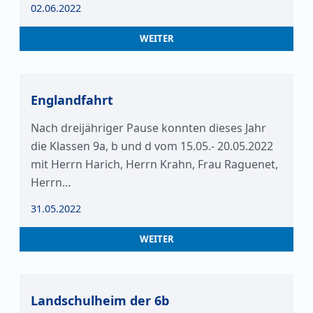
02.06.2022
WEITER
Englandfahrt
Nach dreijähriger Pause konnten dieses Jahr
die Klassen 9a, b und d vom 15.05.- 20.05.2022
mit Herrn Harich, Herrn Krahn, Frau Raguenet,
Herrn…
31.05.2022
WEITER
Landschulheim der 6b