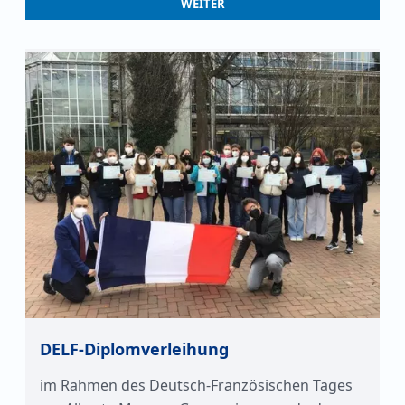
WEITER
DELF-Diplomverleihung
im Rahmen des Deutsch-Französischen Tages