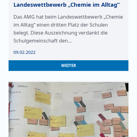
Landeswettbewerb „Chemie im Alltag“
Das AMG hat beim Landeswettbewerb „Chemie
im Alltag“ einen dritten Platz der Schulen
belegt. Diese Auszeichnung verdankt die
Schulgemeinschaft den…
09.02.2022
WEITER