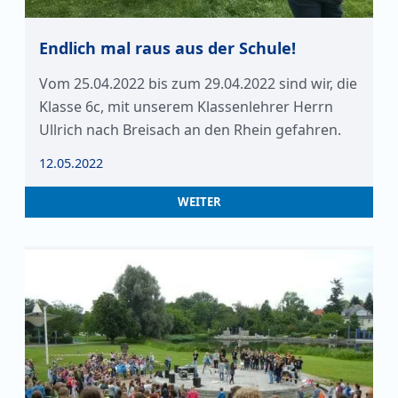
Endlich mal raus aus der Schule!
Vom 25.04.2022 bis zum 29.04.2022 sind wir, die
Klasse 6c, mit unserem Klassenlehrer Herrn
Ullrich nach Breisach an den Rhein gefahren.
12.05.2022
WEITER