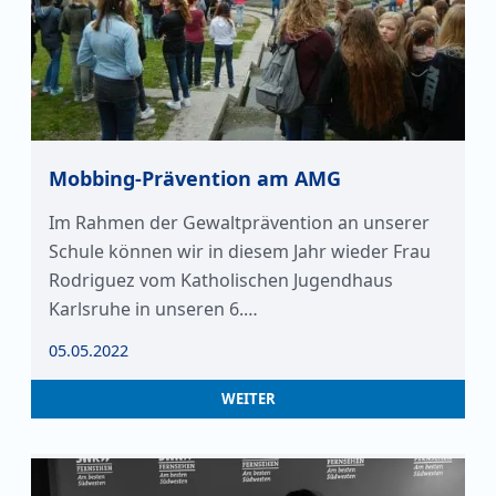
Mobbing-Prävention am AMG
Im Rahmen der Gewaltprävention an unserer
Schule können wir in diesem Jahr wieder Frau
Rodriguez vom Katholischen Jugendhaus
Karlsruhe in unseren 6.…
05.05.2022
WEITER