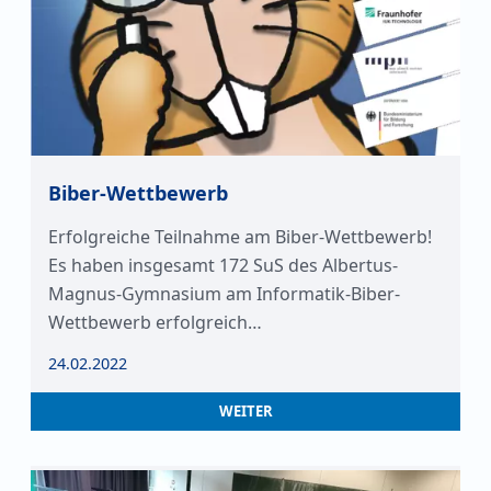
Biber-Wettbewerb
Erfolgreiche Teilnahme am Biber-Wettbewerb!
Es haben insgesamt 172 SuS des Albertus-
Magnus-Gymnasium am Informatik-Biber-
Wettbewerb erfolgreich…
24.02.2022
WEITER