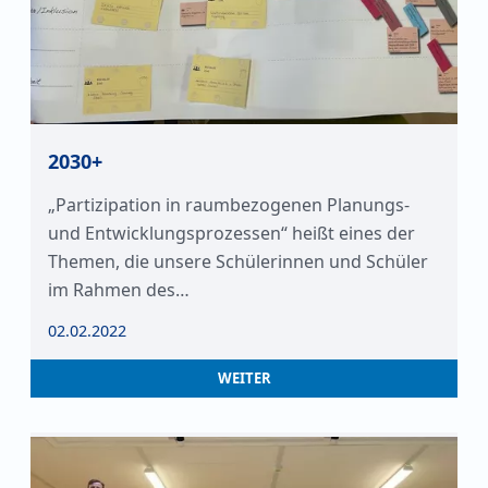
2030+
„Partizipation in raumbezogenen Planungs-
und Entwicklungsprozessen“ heißt eines der
Themen, die unsere Schülerinnen und Schüler
im Rahmen des…
02.02.2022
WEITER