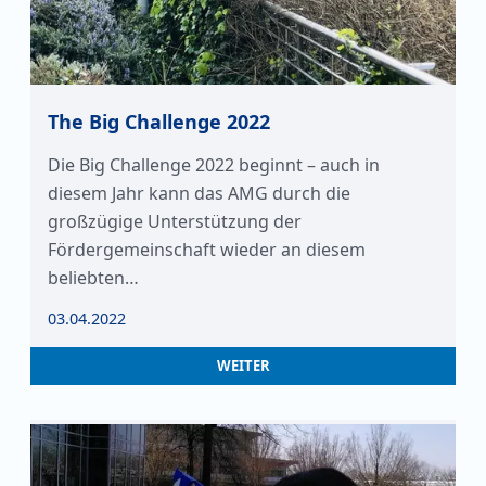
The Big Challenge 2022
Die Big Challenge 2022 beginnt – auch in
diesem Jahr kann das AMG durch die
großzügige Unterstützung der
Fördergemeinschaft wieder an diesem
beliebten…
03.04.2022
WEITER