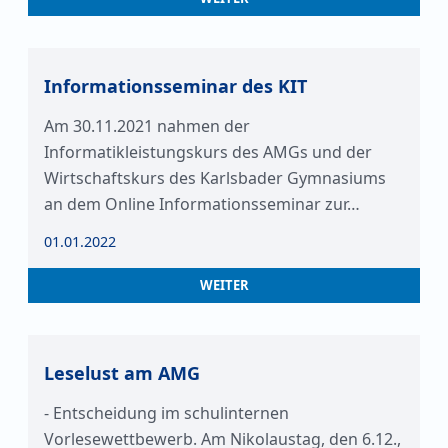
Informationsseminar des KIT
Am 30.11.2021 nahmen der
Informatikleistungskurs des AMGs und der
Wirtschaftskurs des Karlsbader Gymnasiums
an dem Online Informationsseminar zur…
01.01.2022
WEITER
Leselust am AMG
- Entscheidung im schulinternen
Vorlesewettbewerb. Am Nikolaustag, den 6.12.,