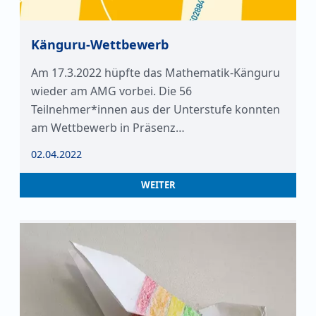
Känguru-Wettbewerb
Am 17.3.2022 hüpfte das Mathematik-Känguru
wieder am AMG vorbei. Die 56
Teilnehmer*innen aus der Unterstufe konnten
am Wettbewerb in Präsenz…
02.04.2022
WEITER