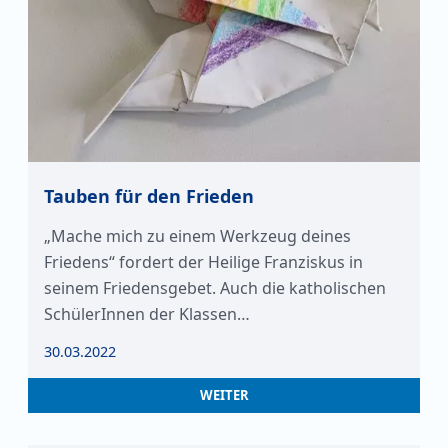
Tauben für den Frieden
„Mache mich zu einem Werkzeug deines
Friedens“ fordert der Heilige Franziskus in
seinem Friedensgebet. Auch die katholischen
SchülerInnen der Klassen…
30.03.2022
WEITER