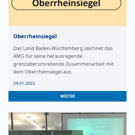
Oberrheinsiegel
Das Land Baden-Württemberg zeichnet das
AMG für seine herausragende
grenzüberschreitende Zusammenarbeit mit
dem Oberrheinsiegel aus.
24.01.2022
WEITER