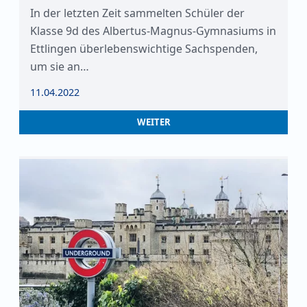
In der letzten Zeit sammelten Schüler der
Klasse 9d des Albertus-Magnus-Gymnasiums in
Ettlingen überlebenswichtige Sachspenden,
um sie an…
11.04.2022
WEITER