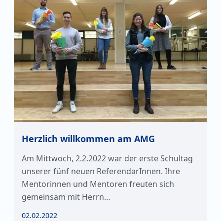
Herzlich willkommen am AMG
Am Mittwoch, 2.2.2022 war der erste Schultag
unserer fünf neuen ReferendarInnen. Ihre
Mentorinnen und Mentoren freuten sich
gemeinsam mit Herrn…
02.02.2022