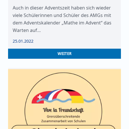
Auch in dieser Adventszeit haben sich wieder
viele Schülerinnen und Schüler des AMGs mit
dem Adventskalender „Mathe im Advent“ das
Warten auf…
25.01.2022
WEITER