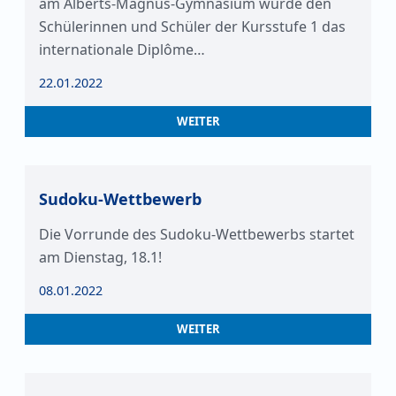
am Alberts-Magnus-Gymnasium wurde den
Schülerinnen und Schüler der Kursstufe 1 das
internationale Diplôme…
22.01.2022
WEITER
Sudoku-Wettbewerb
Die Vorrunde des Sudoku-Wettbewerbs startet
am Dienstag, 18.1!
08.01.2022
WEITER