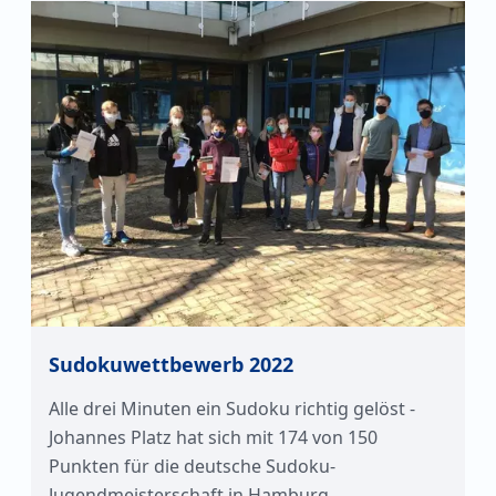
Sudokuwettbewerb 2022
Alle drei Minuten ein Sudoku richtig gelöst -
Johannes Platz hat sich mit 174 von 150
Punkten für die deutsche Sudoku-
Jugendmeisterschaft in Hamburg…