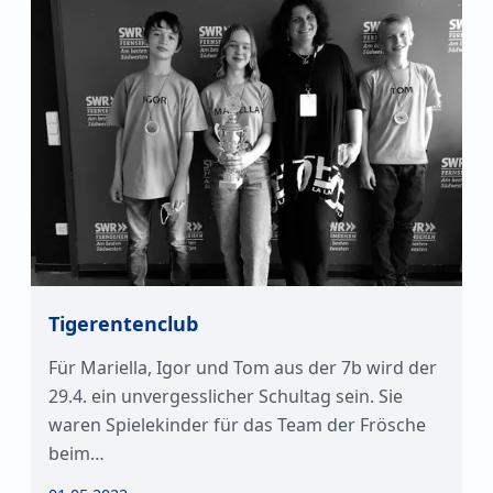
Tigerentenclub
Für Mariella, Igor und Tom aus der 7b wird der
29.4. ein unvergesslicher Schultag sein. Sie
waren Spielekinder für das Team der Frösche
beim…