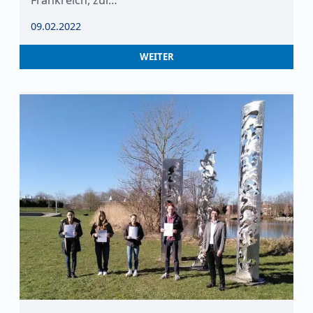
Frankreich, zur…
09.02.2022
WEITER