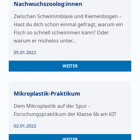
Nachwuchszoolog:innen
Zwischen Schwimmblase und Kiemenbogen –
Hast du dich schon einmal gefragt, warum ein
Fisch so schnell schwimmen kann? Oder
warum er mühelos unter…
05.01.2022
WEITER
Mikroplastik-Praktikum
Dem Mikroplastik auf der Spur -
Forschungspraktikum der Klasse 6b am KIT
02.01.2022
WEITER