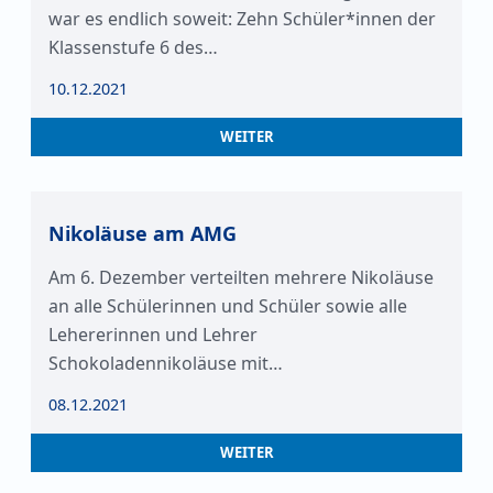
war es endlich soweit: Zehn Schüler*innen der
Klassenstufe 6 des…
10.12.2021
WEITER
Nikoläuse am AMG
Am 6. Dezember verteilten mehrere Nikoläuse
an alle Schülerinnen und Schüler sowie alle
Lehererinnen und Lehrer
Schokoladennikoläuse mit…
08.12.2021
WEITER