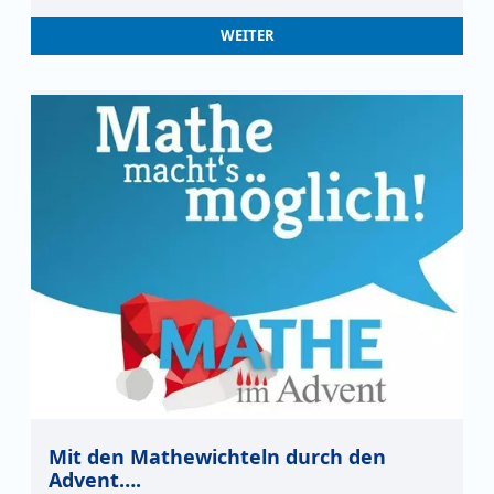
WEITER
Mit den Mathewichteln durch den
Advent….