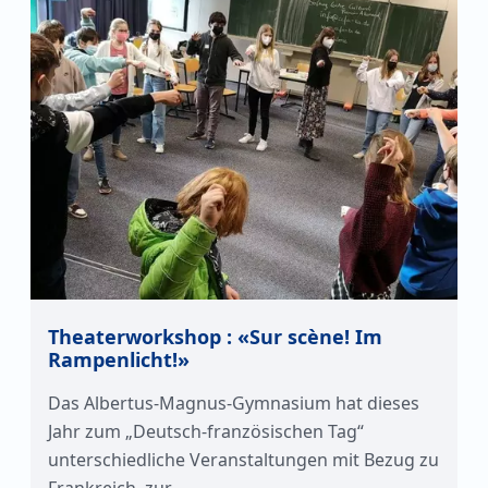
Theaterworkshop : «Sur scène! Im
Rampenlicht!»
Das Albertus-Magnus-Gymnasium hat dieses
Jahr zum „Deutsch-französischen Tag“
unterschiedliche Veranstaltungen mit Bezug zu