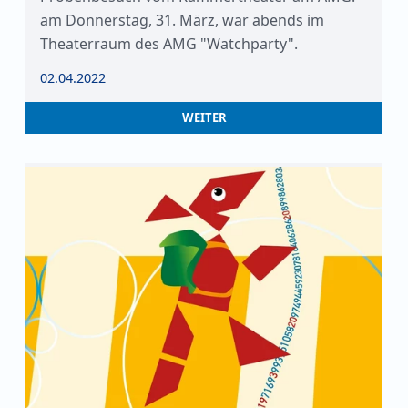
am Donnerstag, 31. März, war abends im
Theaterraum des AMG "Watchparty".
02.04.2022
WEITER