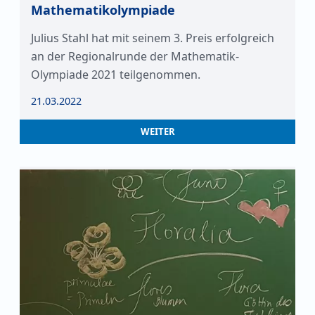
Mathematikolympiade
Julius Stahl hat mit seinem 3. Preis erfolgreich
an der Regionalrunde der Mathematik-
Olympiade 2021 teilgenommen.
21.03.2022
WEITER