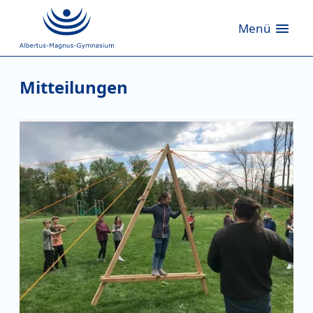
Menü
Mitteilungen