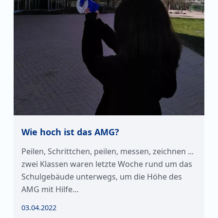
Wie hoch ist das AMG?
Peilen, Schrittchen, peilen, messen, zeichnen ...
zwei Klassen waren letzte Woche rund um das
Schulgebäude unterwegs, um die Höhe des
AMG mit Hilfe…
03.04.2022