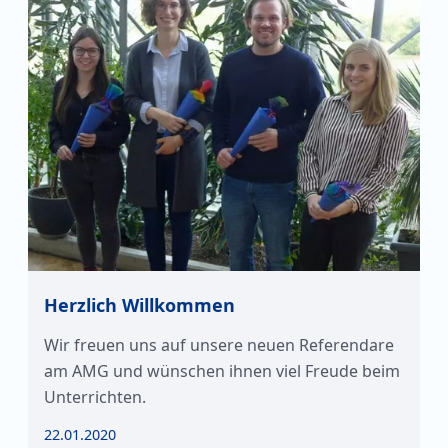
Herzlich Willkommen
Wir freuen uns auf unsere neuen Referendare
am AMG und wünschen ihnen viel Freude beim
Unterrichten.
22.01.2020