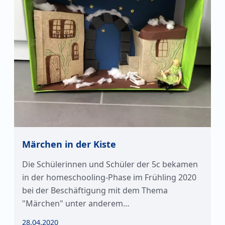
Märchen in der Kiste
Die Schülerinnen und Schüler der 5c bekamen
in der homeschooling-Phase im Frühling 2020
bei der Beschäftigung mit dem Thema
"Märchen" unter anderem…
28.04.2020