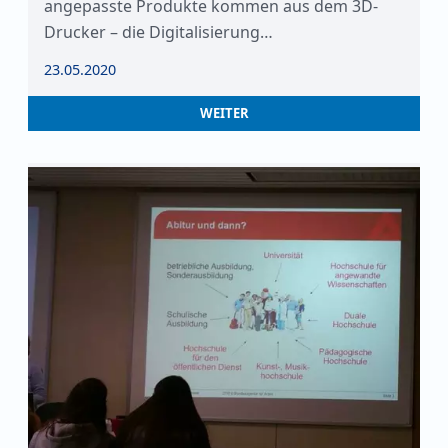
angepasste Produkte kommen aus dem 3D-
Drucker – die Digitalisierung…
23.05.2020
WEITER