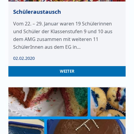
Schüleraustausch
Vom 22. – 29. Januar waren 19 Schülerinnen
und Schüler der Klassenstufen 9 und 10 aus
dem AMG zusammen mit weiteren 11
SchülerInnen aus dem EG in…
02.02.2020
WEITER