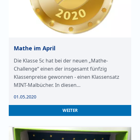
Mathe im April
Die Klasse 5c hat bei der neuen „Mathe-
Challenge“ einen der insgesamt fünfzig
Klassenpreise gewonnen - einen Klassensatz
MINT-Malbücher. In diesen…
01.05.2020
WEITER