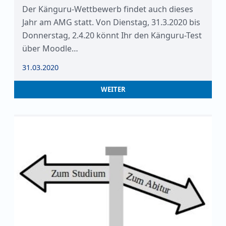
Der Känguru-Wettbewerb findet auch dieses
Jahr am AMG statt. Von Dienstag, 31.3.2020 bis
Donnerstag, 2.4.20 könnt Ihr den Känguru-Test
über Moodle…
31.03.2020
WEITER