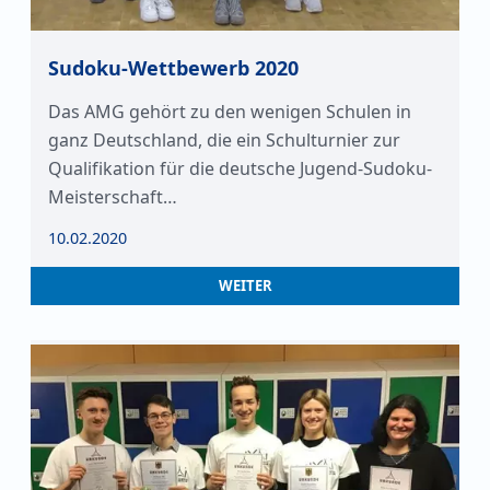
Sudoku-Wettbewerb 2020
Das AMG gehört zu den wenigen Schulen in
ganz Deutschland, die ein Schulturnier zur
Qualifikation für die deutsche Jugend-Sudoku-
Meisterschaft…
10.02.2020
WEITER