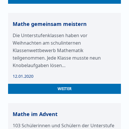
Mathe gemeinsam meistern
Die Unterstufenklassen haben vor
Weihnachten am schulinternen
Klassenwettbewerb Mathematik
teilgenommen. Jede Klasse musste neun
Knobelaufgaben lösen…
12.01.2020
WEITER
Mathe im Advent
103 Schülerinnen und Schülern der Unterstufe