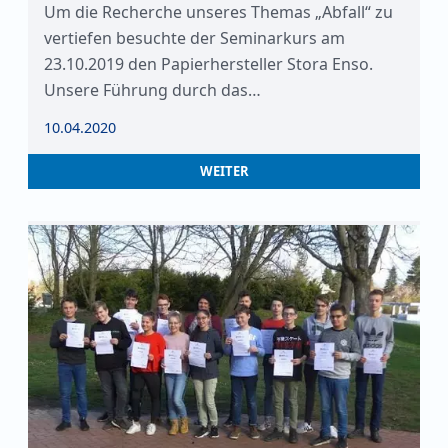
Um die Recherche unseres Themas „Abfall“ zu
vertiefen besuchte der Seminarkurs am
23.10.2019 den Papierhersteller Stora Enso.
Unsere Führung durch das…
10.04.2020
WEITER