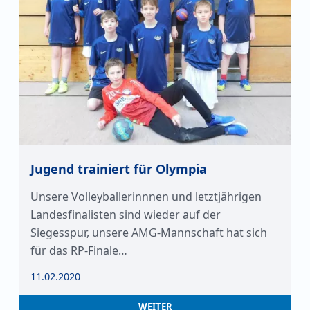
Jugend trainiert für Olympia
Unsere Volleyballerinnnen und letztjährigen
Landesfinalisten sind wieder auf der
Siegesspur, unsere AMG-Mannschaft hat sich
für das RP-Finale…
11.02.2020
WEITER