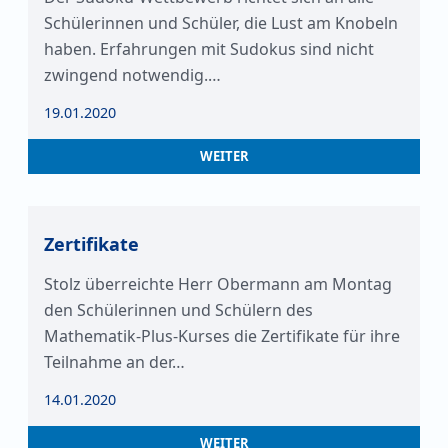
Schülerinnen und Schüler, die Lust am Knobeln
haben. Erfahrungen mit Sudokus sind nicht
zwingend notwendig.…
19.01.2020
WEITER
Zertifikate
Stolz überreichte Herr Obermann am Montag
den Schülerinnen und Schülern des
Mathematik-Plus-Kurses die Zertifikate für ihre
Teilnahme an der…
14.01.2020
WEITER