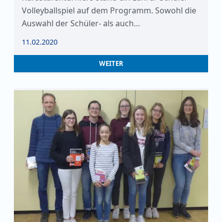
Volleyballspiel auf dem Programm. Sowohl die
Auswahl der Schüler- als auch…
11.02.2020
WEITER