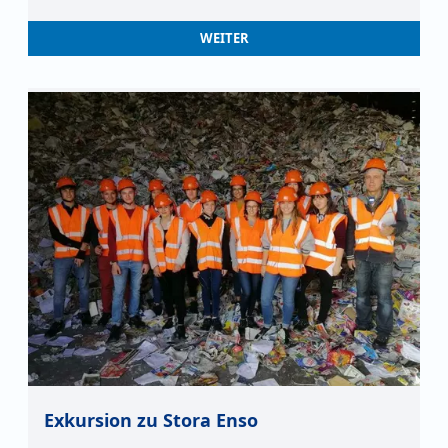
WEITER
Exkursion zu Stora Enso