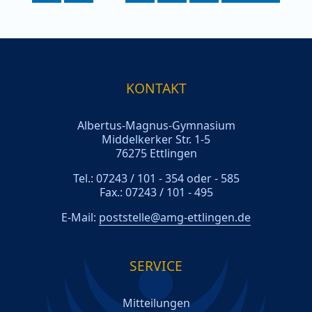
KONTAKT
Albertus-Magnus-Gymnasium
Middelkerker Str. 1-5
76275 Ettlingen
Tel.: 07243 / 101 - 354 oder - 585
Fax.: 07243 / 101 - 495
E-Mail:
poststelle@amg-ettlingen.de
SERVICE
Mitteilungen