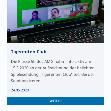
Tigerenten Club
Die Klasse 5b des AMG nahm interaktiv am
15.5.2020 an der Aufzeichnung der beliebten
Spielesendung „Tigerenten Club“ teil. Bei der
Sendung treten…
24.05.2020
WEITER