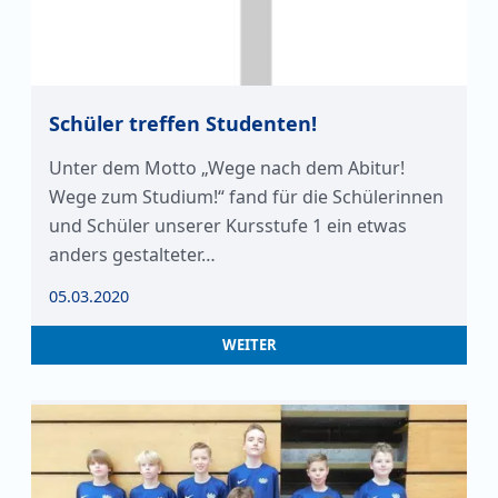
Schüler treffen Studenten!
Unter dem Motto „Wege nach dem Abitur!
Wege zum Studium!“ fand für die Schülerinnen
und Schüler unserer Kursstufe 1 ein etwas
anders gestalteter…
05.03.2020
WEITER