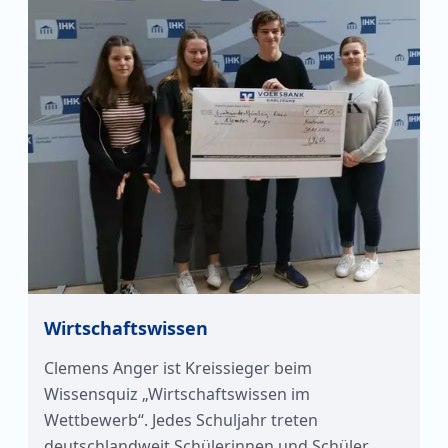
Wirtschaftswissen
Clemens Anger ist Kreissieger beim
Wissensquiz „Wirtschaftswissen im
Wettbewerb“. Jedes Schuljahr treten
deutschlandweit Schülerinnen und Schüler