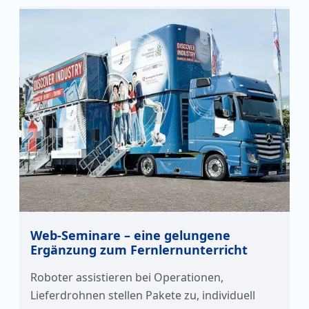
Web-Seminare – eine gelungene
Ergänzung zum Fernlernunterricht
Roboter assistieren bei Operationen,
Lieferdrohnen stellen Pakete zu, individuell