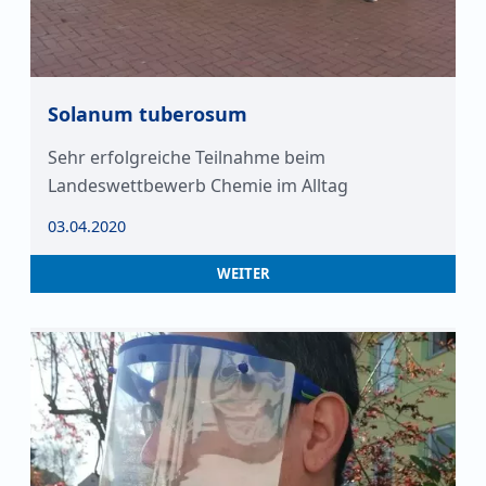
Solanum tuberosum
Sehr erfolgreiche Teilnahme beim
Landeswettbewerb Chemie im Alltag
03.04.2020
WEITER