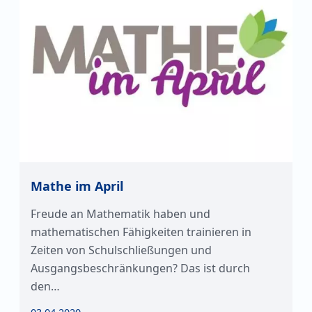
Mathe im April
Freude an Mathematik haben und
mathematischen Fähigkeiten trainieren in
Zeiten von Schulschließungen und
Ausgangsbeschränkungen? Das ist durch
den…