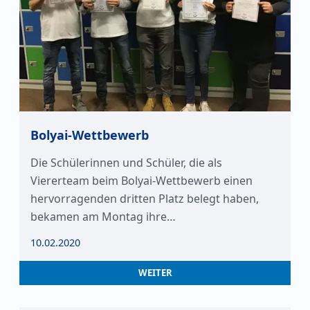
Bolyai-Wettbewerb
Die Schülerinnen und Schüler, die als
Viererteam beim Bolyai-Wettbewerb einen
hervorragenden dritten Platz belegt haben,
bekamen am Montag ihre…
10.02.2020
WEITER