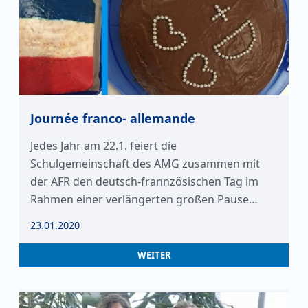
Journée franco- allemande
Jedes Jahr am 22.1. feiert die
Schulgemeinschaft des AMG zusammen mit
der AFR den deutsch-frannzösischen Tag im
Rahmen einer verlängerten großen Pause…
23.01.2020
WEITER