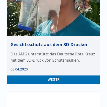
Gesichtsschutz aus dem 3D-Drucker
Das AMG unterstützt das Deutsche Rote Kreuz
mit dem 3D-Druck von Schutzmasken.
03.04.2020
WEITER