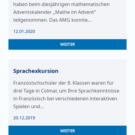
haben beim diesjährigen mathematischen
Adventskalender „Mathe im Advent“
teilgenommen. Das AMG konnte…
12.01.2020
WEITER
Sprachexkursion
Französischschüler der 8. Klassen waren für
drei Tage in Colmar, um Ihre Sprachkenntnisse
in Französisch bei verschiedenen interaktiven
Spielen und…
20.12.2019
WEITER