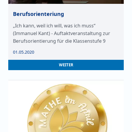
Berufsorienteriung
„Ich kann, weil ich will, was ich muss“
(Immanuel Kant) - Auftaktveranstaltung zur
Berufsorientierung für die Klassenstufe 9
01.05.2020
WEITER