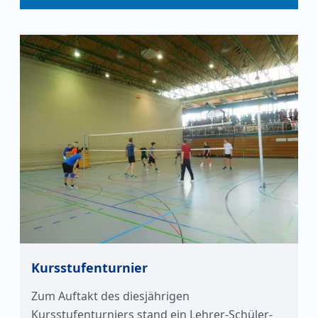
Kursstufenturnier
Zum Auftakt des diesjährigen
Kursstufenturniers stand ein Lehrer-Schüler-