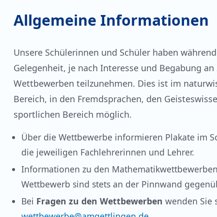
Allgemeine Informationen
Unsere Schülerinnen und Schüler haben während
Gelegenheit, je nach Interesse und Begabung an 
Wettbewerben teilzunehmen. Dies ist im naturwi
Bereich, in den Fremdsprachen, den Geisteswiss
sportlichen Bereich möglich.
Über die Wettbewerbe informieren Plakate im 
die jeweiligen Fachlehrerinnen und Lehrer.
Informationen zu den Mathematikwettbewerbe
Wettbewerb sind stets an der Pinnwand gegenüb
Bei
Fragen zu den Wettbewerben
wenden Sie s
wettbewerbe@amgettlingen.de
.