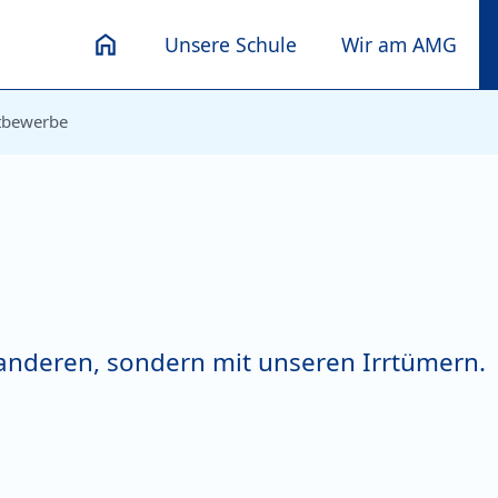
Unsere Schule
Wir am AMG
tbewerbe
 anderen, sondern mit unseren Irrtümern.