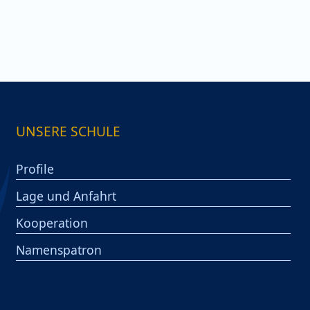
UNSERE SCHULE
Profile
Lage und Anfahrt
Kooperation
Namenspatron