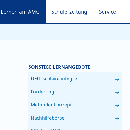
Lernen am AMG
Schülerzeitung
Service
SONSTIGE LERNANGEBOTE
DELF scolaire intégré
Förderung
Methodenkonzept
Nachhilfebörse