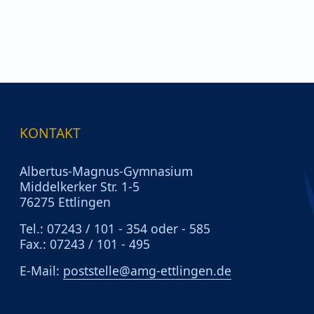
KONTAKT
Albertus-Magnus-Gymnasium
Middelkerker Str. 1-5
76275 Ettlingen
Tel.: 07243 / 101 - 354 oder - 585
Fax.: 07243 / 101 - 495
E-Mail:
poststelle@amg-ettlingen.de