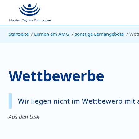
Startseite
Lernen am AMG
sonstige Lernangebote
Wet
Wettbewerbe
Wir liegen nicht im Wettbewerb mit
Aus den USA