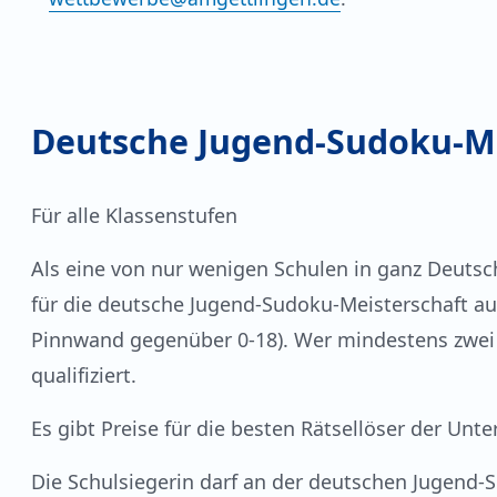
Deutsche Jugend-Sudoku-Me
Für alle Klassenstufen
Als eine von nur wenigen Schulen in ganz Deutsch
für die deutsche Jugend-Sudoku-Meisterschaft au
Pinnwand gegenüber 0-18). Wer mindestens zwei de
qualifiziert.
Es gibt Preise für die besten Rätsellöser der Unt
Die Schulsiegerin darf an der deutschen Jugend-