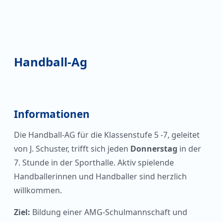
Handball-Ag
Informationen
Die Handball-AG für die Klassenstufe 5 -7, geleitet
von J. Schuster, trifft sich jeden
Donnerstag
in der
7. Stunde in der Sporthalle. Aktiv spielende
Handballerinnen und Handballer sind herzlich
willkommen.
Ziel:
Bildung einer AMG-Schulmannschaft und