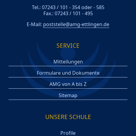
Tel.: 07243 / 101 - 354 oder - 585
Fax.: 07243 / 101 - 495
E-Mail:
poststelle@amg-ettlingen.de
SERVICE
Mitteilungen
Formulare und Dokumente
AMG von A bis Z
Sitemap
UNSERE SCHULE
Profile