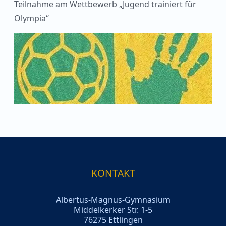
Teilnahme am Wettbewerb „Jugend trainiert für
Olympia“
KONTAKT
Albertus-Magnus-Gymnasium
Middelkerker Str. 1-5
76275 Ettlingen