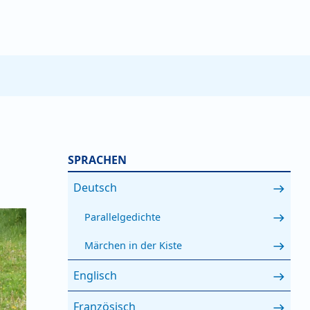
SPRACHEN
Deutsch
Parallelgedichte
Märchen in der Kiste
Englisch
Französisch