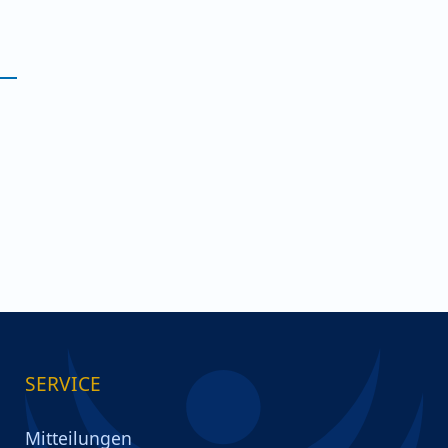
SERVICE
Mitteilungen