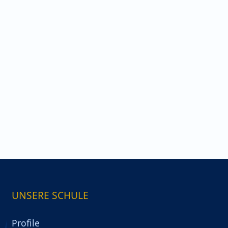
UNSERE SCHULE
Profile