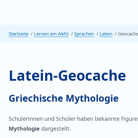
Startseite
Lernen am AMG
Sprachen
Latein
Geocach
Latein-Geocache
Griechische Mythologie
Schülerinnen und Schüler haben bekannte Figur
Mythologie
dargestellt.