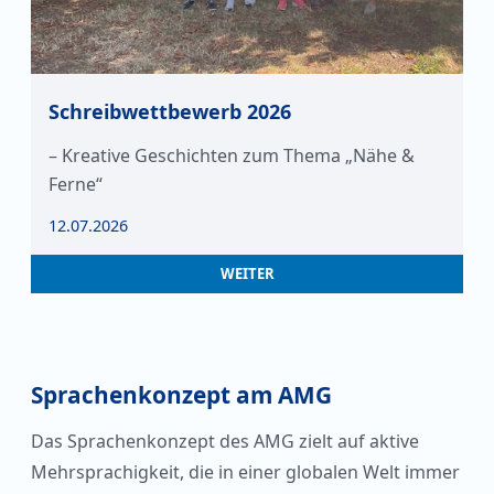
Schreibwettbewerb 2026
– Kreative Geschichten zum Thema „Nähe &
Ferne“
12.07.2026
WEITER
Sprachenkonzept am AMG
Das Sprachenkonzept des AMG zielt auf aktive
Mehrsprachigkeit, die in einer globalen Welt immer