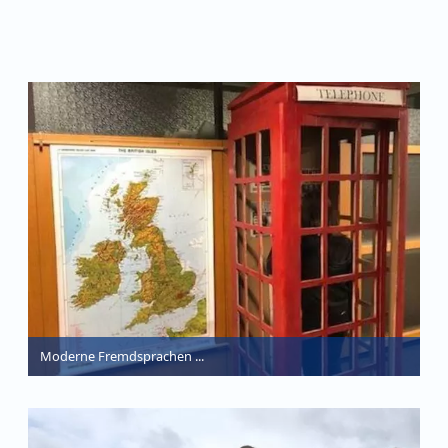
Moderne Fremdsprachen ...