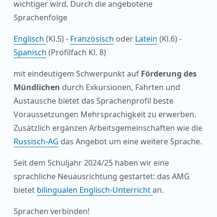
wichtiger wird. Durch die angebotene
Sprachenfolge
Englisch
(Kl.5) -
Französisch
oder
Latein
(Kl.6) -
Spanisch
(Profilfach Kl. 8)
mit eindeutigem Schwerpunkt auf
Förderung des
Mündlichen
durch Exkursionen, Fahrten und
Austausche bietet das Sprachenprofil beste
Voraussetzungen Mehrsprachigkeit zu erwerben.
Zusätzlich ergänzen Arbeitsgemeinschaften wie die
Russisch-AG
das Angebot um eine weitere Sprache.
Seit dem Schuljahr 2024/25 haben wir eine
sprachliche Neuausrichtung gestartet: das AMG
bietet
bilingualen Englisch-Unterricht
an.
Sprachen verbinden!