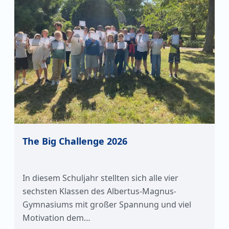
The Big Challenge 2026
In diesem Schuljahr stellten sich alle vier
sechsten Klassen des Albertus-Magnus-
Gymnasiums mit großer Spannung und viel
Motivation dem…