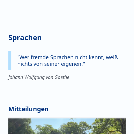
Sprachen
"Wer fremde Sprachen nicht kennt, weiß
nichts von seiner eigenen."
Johann Wolfgang von Goethe
Mitteilungen