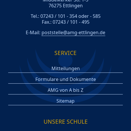
76275 Ettlingen
Tel.: 07243 / 101 - 354 oder - 585
Fax.: 07243 / 101 - 495
E-Mail:
poststelle@amg-ettlingen.de
SERVICE
Mitteilungen
Formulare und Dokumente
AMG von A bis Z
Sitemap
UNSERE SCHULE