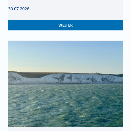
30.07.2026
WEITER