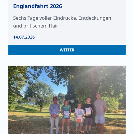
Englandfahrt 2026
Sechs Tage voller Eindrücke, Entdeckungen
und britischem Flair
14.07.2026
WEITER