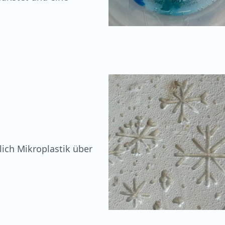
lich Mikroplastik über