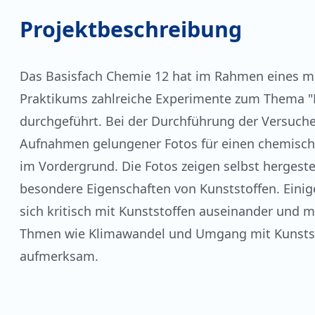
Projektbeschreibung
Das Basisfach Chemie 12 hat im Rahmen eines 
Praktikums zahlreiche Experimente zum Thema "
durchgeführt. Bei der Durchführung der Versuche
Aufnahmen gelungener Fotos für einen chemisc
im Vordergrund. Die Fotos zeigen selbst hergeste
besondere Eigenschaften von Kunststoffen. Einige
sich kritisch mit Kunststoffen auseinander und m
Thmen wie Klimawandel und Umgang mit Kunsts
aufmerksam.