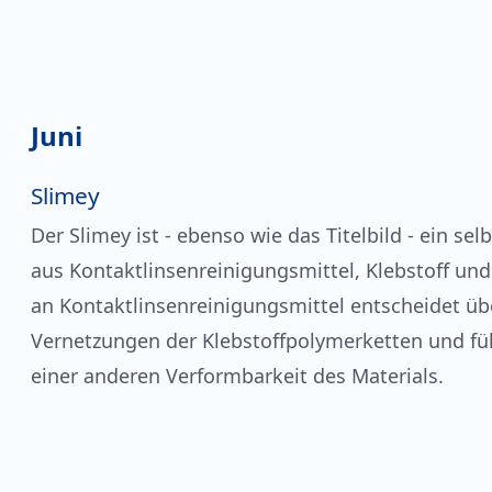
Juni
Slimey
Der Slimey ist - ebenso wie das Titelbild - ein sel
aus Kontaktlinsenreinigungsmittel, Klebstoff und
an Kontaktlinsenreinigungsmittel entscheidet üb
Vernetzungen der Klebstoffpolymerketten und fü
einer anderen Verformbarkeit des Materials.