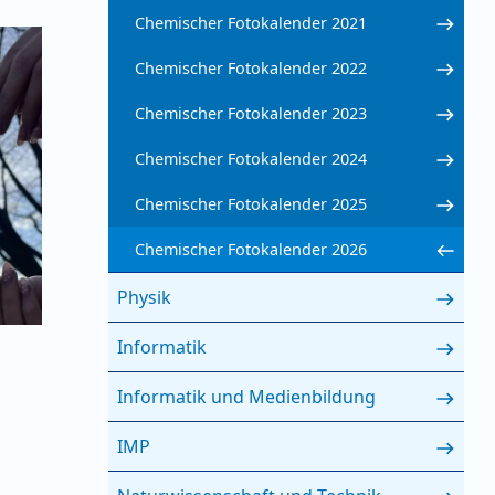
Chemischer Fotokalender 2021
Chemischer Fotokalender 2022
Chemischer Fotokalender 2023
Chemischer Fotokalender 2024
Chemischer Fotokalender 2025
Chemischer Fotokalender 2026
Physik
Informatik
Informatik und Medienbildung
IMP