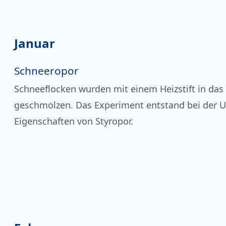
Januar
Schneeropor
Schneeflocken wurden mit einem Heizstift in das
geschmolzen. Das Experiment entstand bei der 
Eigenschaften von Styropor.