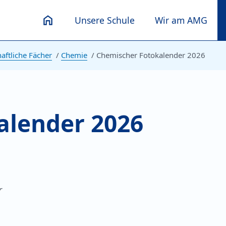
Unsere Schule
Wir am AMG
ftliche Fächer
Chemie
Chemischer Fotokalender 2026
alender 2026
r