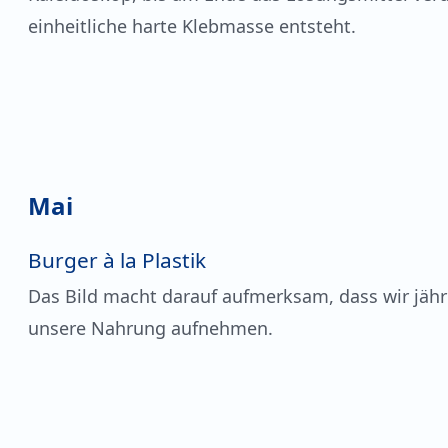
einheitliche harte Klebmasse entsteht.
Mai
Burger à la Plastik
Das Bild macht darauf aufmerksam, dass wir jähr
unsere Nahrung aufnehmen.