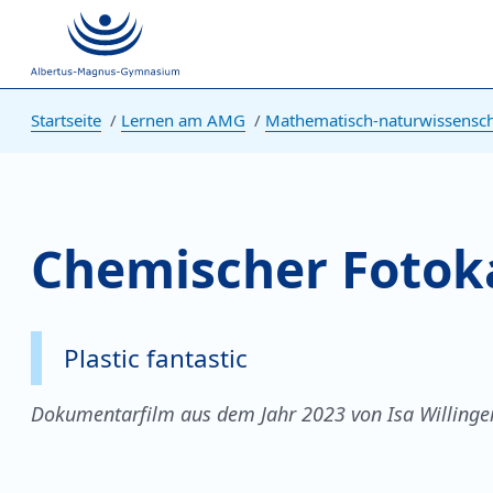
Startseite
Lernen am AMG
Mathematisch-naturwissenscha
Chemischer Fotok
Plastic fantastic
Dokumentarfilm aus dem Jahr 2023 von Isa Willinge