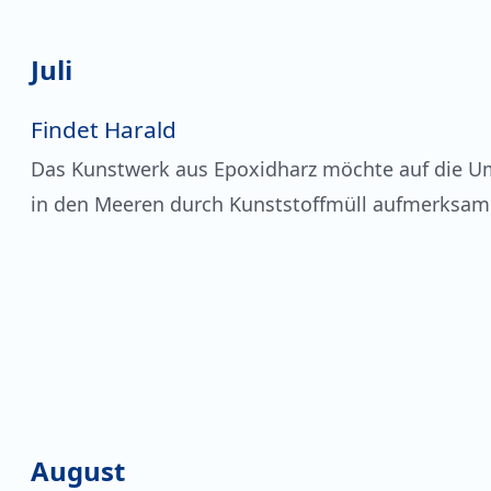
Juli
Findet Harald
Das Kunstwerk aus Epoxidharz möchte auf die 
in den Meeren durch Kunststoffmüll aufmerksa
August