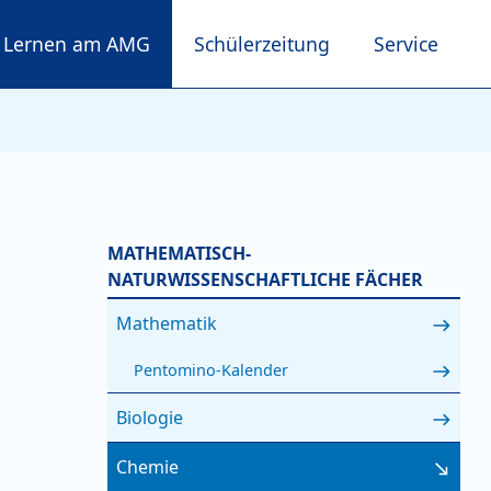
Lernen am AMG
Schülerzeitung
Service
MATHEMATISCH-
NATURWISSENSCHAFTLICHE FÄCHER
Mathematik
Pentomino-Kalender
Biologie
Chemie