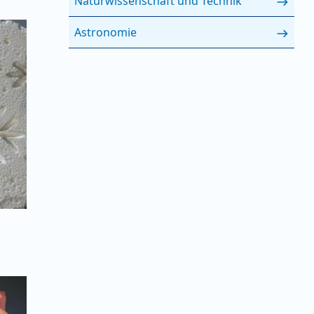
Naturwissenschaft und Technik
Astronomie