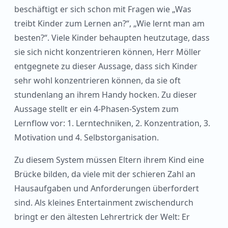
beschäftigt er sich schon mit Fragen wie „Was
treibt Kinder zum Lernen an?“, „Wie lernt man am
besten?“. Viele Kinder behaupten heutzutage, dass
sie sich nicht konzentrieren können, Herr Möller
entgegnete zu dieser Aussage, dass sich Kinder
sehr wohl konzentrieren können, da sie oft
stundenlang an ihrem Handy hocken. Zu dieser
Aussage stellt er ein 4-Phasen-System zum
Lernflow vor: 1. Lerntechniken, 2. Konzentration, 3.
Motivation und 4. Selbstorganisation.
Zu diesem System müssen Eltern ihrem Kind eine
Brücke bilden, da viele mit der schieren Zahl an
Hausaufgaben und Anforderungen überfordert
sind. Als kleines Entertainment zwischendurch
bringt er den ältesten Lehrertrick der Welt: Er