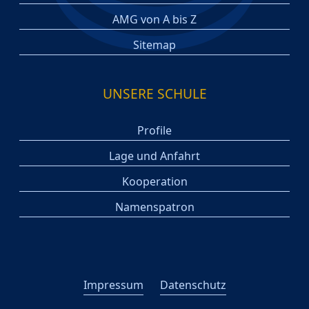
AMG von A bis Z
Sitemap
UNSERE SCHULE
Profile
Lage und Anfahrt
Kooperation
Namenspatron
Impressum
Datenschutz