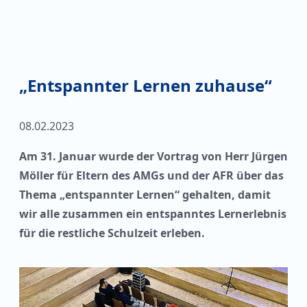
„Entspannter Lernen zuhause“
08.02.2023
Am 31. Januar wurde der Vortrag von Herr Jürgen
Möller für Eltern des AMGs und der AFR über das
Thema „entspannter Lernen“ gehalten, damit
wir alle zusammen ein entspanntes Lernerlebnis
für die restliche Schulzeit erleben.