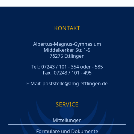
KONTAKT
Albertus-Magnus-Gymnasium
Middelkerker Str. 1-5
76275 Ettlingen
Tel.: 07243 / 101 - 354 oder - 585
Fax.: 07243 / 101 - 495
E-Mail:
poststelle@amg-ettlingen.de
SERVICE
Mitteilungen
Formulare und Dokumente