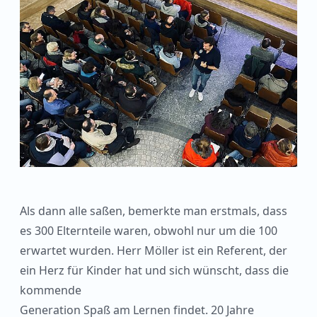
Als dann alle saßen, bemerkte man erstmals, dass
es 300 Elternteile waren, obwohl nur um die 100
erwartet wurden. Herr Möller ist ein Referent, der
ein Herz für Kinder hat und sich wünscht, dass die
kommende
Generation Spaß am Lernen findet. 20 Jahre