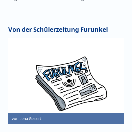
Von der Schülerzeitung Furunkel
von Lena Geisert