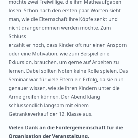
möchte zwei Freiwillige, die ihm Matheaufgaben
lösen. Schon nach den ersten paar Worten sieht
man, wie die Elternschaft ihre Köpfe senkt und
nicht drangenommen werden möchte. Zum
Schluss
erzählt er noch, dass Kinder oft nur einen Ansporn
oder eine Motivation, wie zum Beispiel eine
Exkursion, brauchen, um gerne auf Arbeiten zu
lernen. Dabei sollten Noten keine Rolle spielen. Das
Seminar war für viele Eltern ein Erfolg, da sie nun
genauer wissen, wie sie ihren Kindern unter die
Arme greifen können. Der Abend klang
schlussendlich langsam mit einem
Getränkeverkauf der 12. Klasse aus.
Vielen Dank an die Fördergemeinschaft für die
Organisation der Veranstaltung.