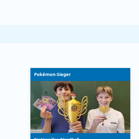
Pokémon-Sieger