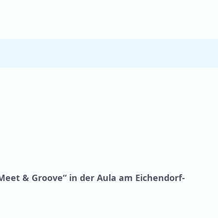
Meet & Groove“ in der Aula am Eichendorf-