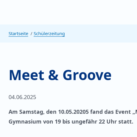
Startseite
Schülerzeitung
Meet & Groove
04.06.2025
Am Samstag, den 10.05.20205 fand das Event „
Gymnasium von 19 bis ungefähr 22 Uhr statt.