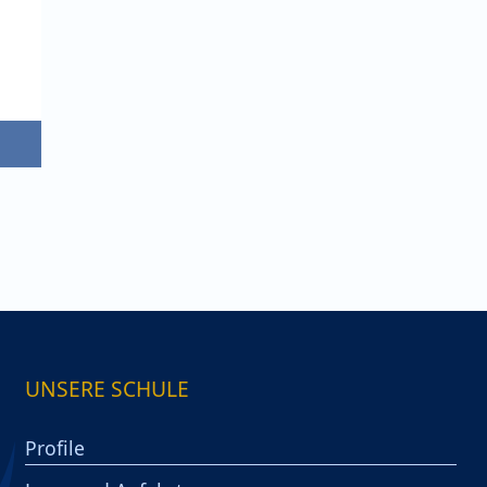
UNSERE SCHULE
Profile