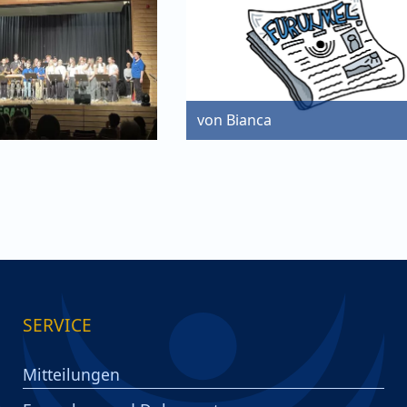
von Bianca
SERVICE
Mitteilungen