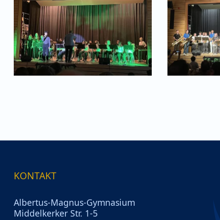
KONTAKT
Albertus-Magnus-Gymnasium
Middelkerker Str. 1-5