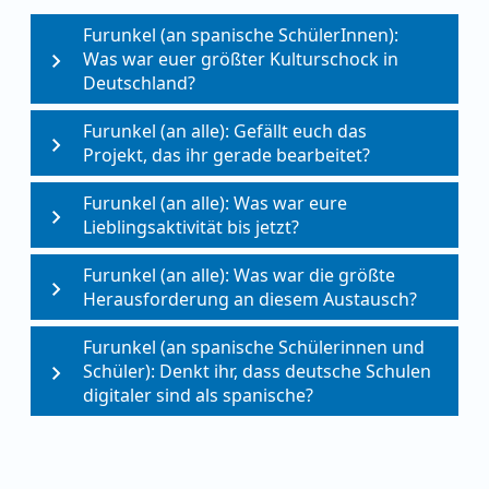
Furunkel (an spanische SchülerInnen):
Was war euer größter Kulturschock in
Deutschland?
Furunkel (an alle): Gefällt euch das
Projekt, das ihr gerade bearbeitet?
Furunkel (an alle): Was war eure
Lieblingsaktivität bis jetzt?
Furunkel (an alle): Was war die größte
Herausforderung an diesem Austausch?
Furunkel (an spanische Schülerinnen und
Schüler): Denkt ihr, dass deutsche Schulen
digitaler sind als spanische?