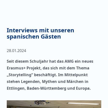
Interviews mit unseren
spanischen Gästen
28.01.2024
Seit diesem Schuljahr hat das AMG ein neues
Erasmus+ Projekt, das sich mit dem Thema
„Storytelling“ beschäftigt. Im Mittelpunkt
stehen Legenden, Mythen und Märchen in
Ettlingen, Baden-Württemberg und Europa.