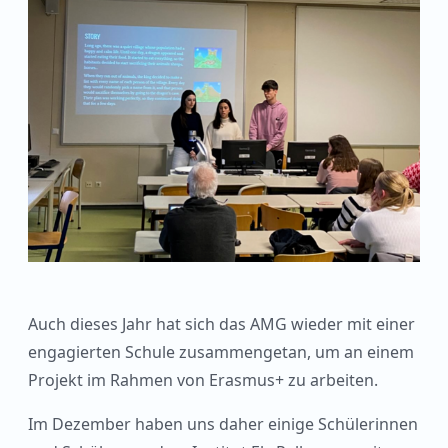
Auch dieses Jahr hat sich das AMG wieder mit einer
engagierten Schule zusammengetan, um an einem
Projekt im Rahmen von Erasmus+ zu arbeiten.
Im Dezember haben uns daher einige Schülerinnen