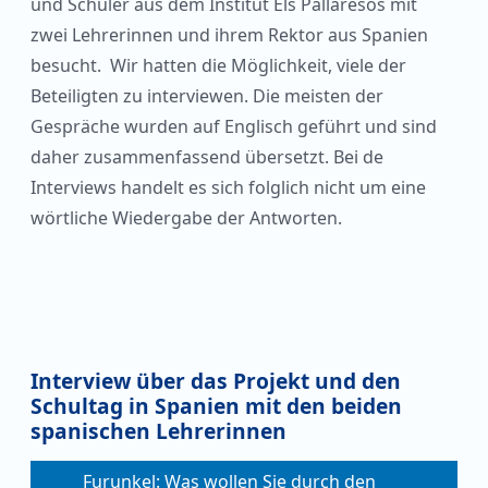
und Schüler aus dem Institut Els Pallaresos mit
zwei Lehrerinnen und ihrem Rektor aus Spanien
besucht. Wir hatten die Möglichkeit, viele der
Beteiligten zu interviewen. Die meisten der
Gespräche wurden auf Englisch geführt und sind
daher zusammenfassend übersetzt. Bei de
Interviews handelt es sich folglich nicht um eine
wörtliche Wiedergabe der Antworten.
Interview über das Projekt und den
Schultag in Spanien mit den beiden
spanischen Lehrerinnen
Furunkel: Was wollen Sie durch den