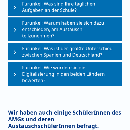
Furunkel: Was sind Ihre täglichen
Aufgaben an der Schule?
Furunkel: Warum haben sie sich dazu
entschieden, am Austausch
teilzunehmen?
Furunkel: Was ist der größte Unterschied
zwischen Spanien und Deutschland?
Furunkel: Wie würden sie die
Digitalisierung in den beiden Ländern
bewerten?
Wir haben auch einige SchülerInnen des
AMGs und deren
AustauschschülerInnen befragt.