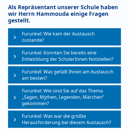
Als Repräsentant unserer Schule haben
wir Herrn Hammouda einige Fragen
gestellt.
Furunkel: Wie kam der Austausch
zustande?
Furunkel: Konnten Sie bereits eine
Entwicklung der SchülerInnen feststellen?
Furunkel: Was gefällt Ihnen am Austausch
am besten?
Furunkel: Wie sind Sie auf das Thema
„Sagen, Mythen, Legenden, Märchen“
gekommen?
Furunkel: Was war die größte
Herausforderung bei diesem Austausch?