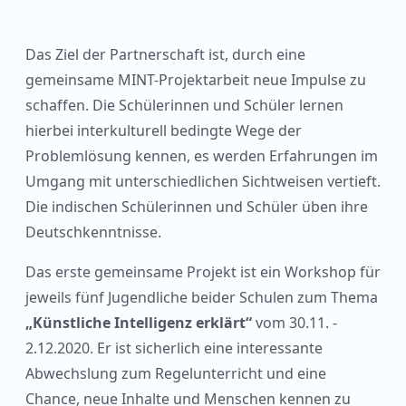
Das Ziel der Partnerschaft ist, durch eine
gemeinsame MINT-Projektarbeit neue Impulse zu
schaffen. Die Schülerinnen und Schüler lernen
hierbei interkulturell bedingte Wege der
Problemlösung kennen, es werden Erfahrungen im
Umgang mit unterschiedlichen Sichtweisen vertieft.
Die indischen Schülerinnen und Schüler üben ihre
Deutschkenntnisse.
Das erste gemeinsame Projekt ist ein Workshop für
jeweils fünf Jugendliche beider Schulen zum Thema
„Künstliche Intelligenz erklärt“
vom 30.11. -
2.12.2020. Er ist sicherlich eine interessante
Abwechslung zum Regelunterricht und eine
Chance, neue Inhalte und Menschen kennen zu