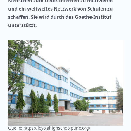
Menschen zum Deutschlernen zu motivieren
und ein weltweites Netzwerk von Schulen zu
schaffen. Sie wird durch das Goethe-Institut
unterstützt.
Quelle: https://loyolahighschoolpune.org/