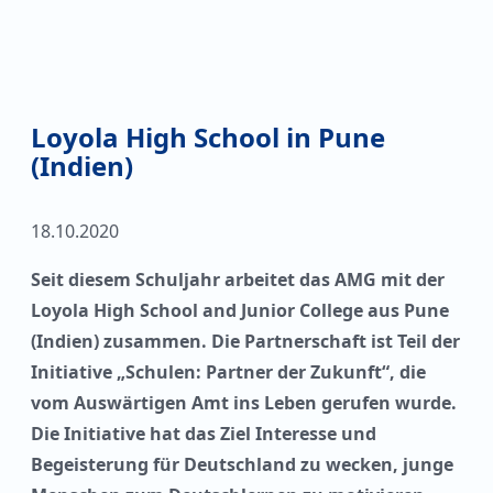
Loyola High School in Pune
(Indien)
18.10.2020
Seit diesem Schuljahr arbeitet das AMG mit der
Loyola High School and Junior College aus Pune
(Indien) zusammen. Die Partnerschaft ist Teil der
Initiative „Schulen: Partner der Zukunft“, die
vom Auswärtigen Amt ins Leben gerufen wurde.
Die Initiative hat das Ziel Interesse und
Begeisterung für Deutschland zu wecken, junge