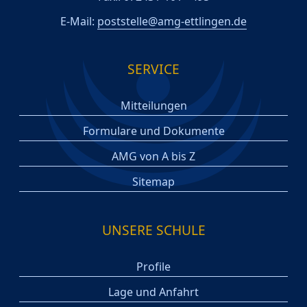
E-Mail:
poststelle@amg-ettlingen.de
SERVICE
Mitteilungen
Formulare und Dokumente
AMG von A bis Z
Sitemap
UNSERE SCHULE
Profile
Lage und Anfahrt