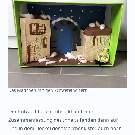
Das Mädchen mit den Schwefelhölzern
Der Entwurf für ein Titelbild und eine
Zusammenfassung des Inhalts fanden dann auf
und in dem Deckel der "Märchenkiste" auch noch