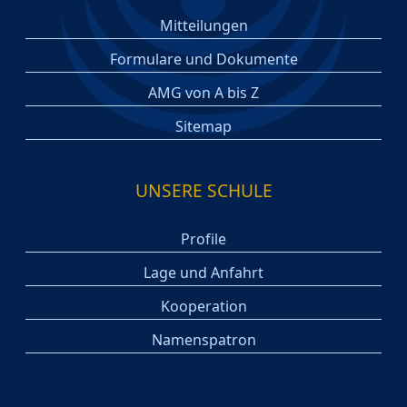
Mitteilungen
Formulare und Dokumente
AMG von A bis Z
Sitemap
UNSERE SCHULE
Profile
Lage und Anfahrt
Kooperation
Namenspatron