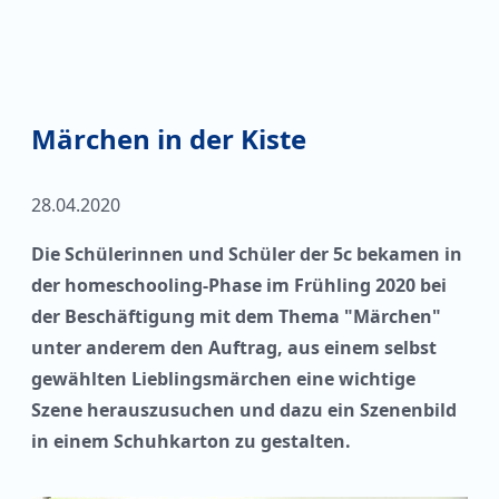
Märchen in der Kiste
28.04.2020
Die Schülerinnen und Schüler der 5c bekamen in
der homeschooling-Phase im Frühling 2020 bei
der Beschäftigung mit dem Thema "Märchen"
unter anderem den Auftrag, aus einem selbst
gewählten Lieblingsmärchen eine wichtige
Szene herauszusuchen und dazu ein Szenenbild
in einem Schuhkarton zu gestalten.