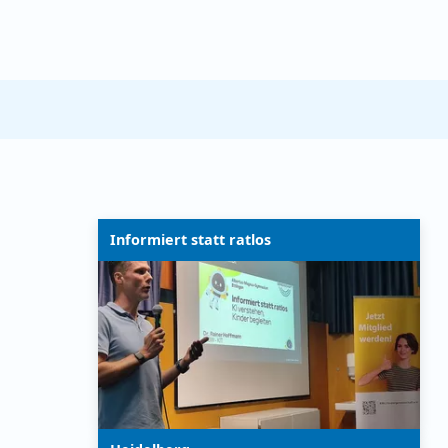
Informiert statt ratlos