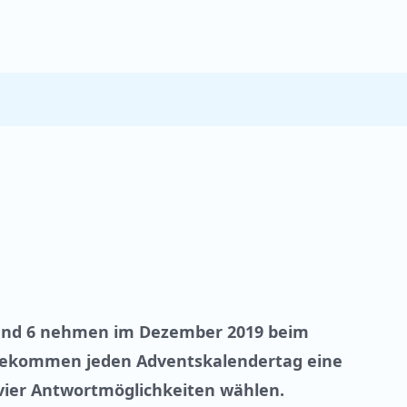
5 und 6 nehmen im Dezember 2019 beim
 bekommen jeden Adventskalendertag eine
vier Antwortmöglichkeiten wählen.