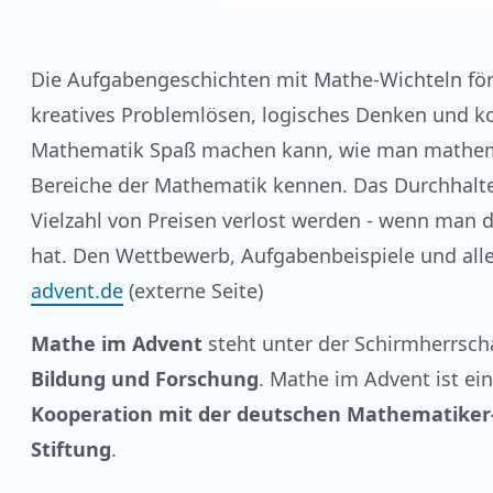
Die Aufgabengeschichten mit Mathe-Wichteln för
kreatives Problemlösen, logisches Denken und k
Mathematik Spaß machen kann, wie man mathemat
Bereiche der Mathematik kennen. Das Durchhalt
Vielzahl von Preisen verlost werden - wenn man di
hat. Den Wettbewerb, Aufgabenbeispiele und alle
advent.de
(externe Seite)
Mathe im Advent
steht unter der Schirmherrsch
Bildung und Forschung
. Mathe im Advent ist ei
Kooperation mit der deutschen Mathematiker
Stiftung
.