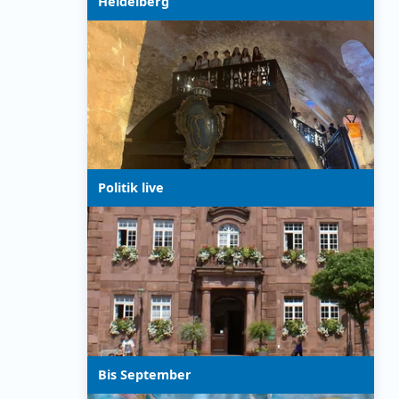
Heidelberg
Politik live
Bis September