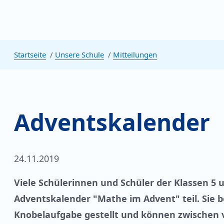
Startseite
Unsere Schule
Mitteilungen
Adventskalender
24.11.2019
Viele Schülerinnen und Schüler der Klassen 
Adventskalender "Mathe im Advent" teil. Sie
Knobelaufgabe gestellt und können zwischen 