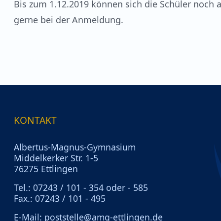
Bis zum 1.12.2019 können sich die Schüler noch 
gerne bei der Anmeldung.
KONTAKT
Albertus-Magnus-Gymnasium
Middelkerker Str. 1-5
76275 Ettlingen
Tel.: 07243 / 101 - 354 oder - 585
Fax.: 07243 / 101 - 495
E-Mail:
poststelle@amg-ettlingen.de