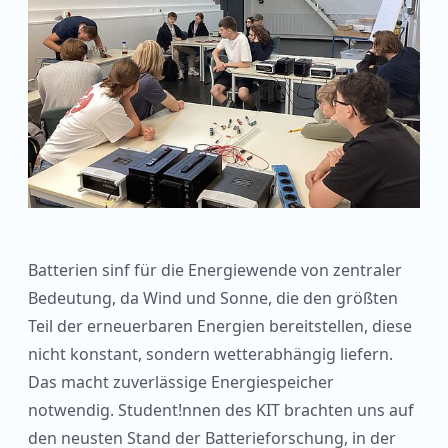
Batterien sinf für die Energiewende von zentraler
Bedeutung, da Wind und Sonne, die den größten
Teil der erneuerbaren Energien bereitstellen, diese
nicht konstant, sondern wetterabhängig liefern.
Das macht zuverlässige Energiespeicher
notwendig. Student!nnen des KIT brachten uns auf
den neusten Stand der Batterieforschung, in der