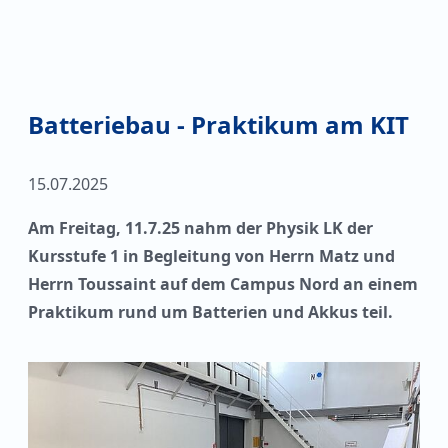
Batteriebau - Praktikum am KIT
15.07.2025
Am Freitag, 11.7.25 nahm der Physik LK der
Kursstufe 1 in Begleitung von Herrn Matz und
Herrn Toussaint auf dem Campus Nord an einem
Praktikum rund um Batterien und Akkus teil.