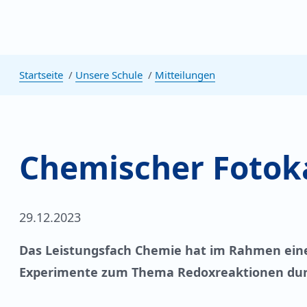
Startseite
Unsere Schule
Mitteilungen
Chemischer Fotok
29.12.2023
Das Leistungsfach Chemie hat im Rahmen ein
Experimente zum Thema Redoxreaktionen dur