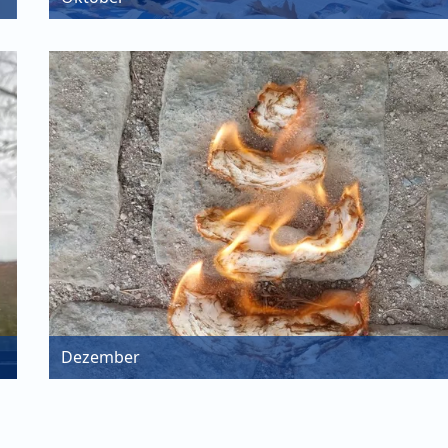
Dezember