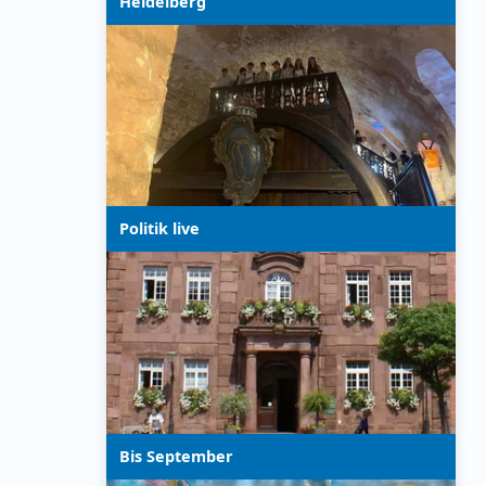
Heidelberg
Politik live
Bis September