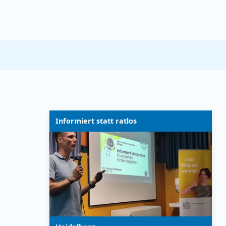
Informiert statt ratlos