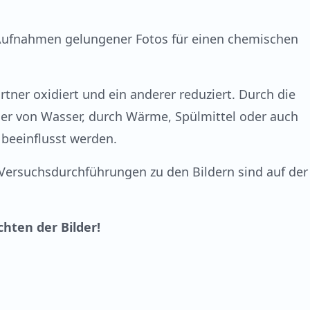
 Aufnahmen gelungener Fotos für einen chemischen
ner oxidiert und ein anderer reduziert. Durch die
er von Wasser, durch Wärme, Spülmittel oder auch
on beeinflusst werden.
ersuchsdurchführungen zu den Bildern sind auf der
hten der Bilder!