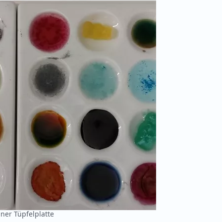
ner Tüpfelplatte