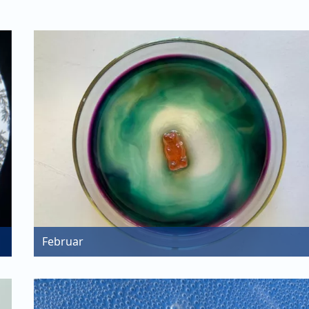
Februar