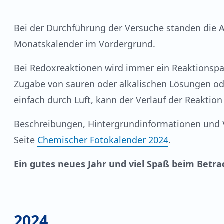
Bei der Durchführung der Versuche standen die
Monatskalender im Vordergrund.
Bei Redoxreaktionen wird immer ein Reaktionspart
Zugabe von sauren oder alkalischen Lösungen od
einfach durch Luft, kann der Verlauf der Reakti
Beschreibungen, Hintergrundinformationen und V
Seite
Chemischer Fotokalender 2024
.
Ein gutes neues Jahr und viel Spaß beim Betrac
2024