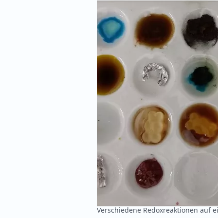
Verschiedene Redoxreaktionen auf ei