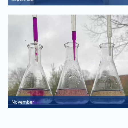
November