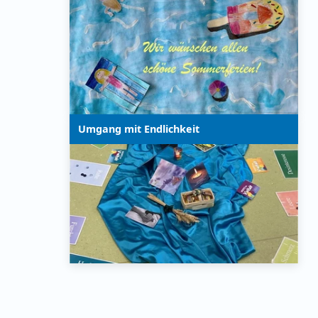
Umgang mit Endlichkeit