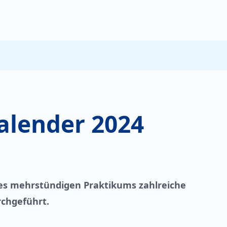
alender 2024
es mehrstündigen Praktikums zahlreiche
chgeführt.