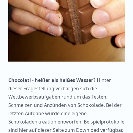
Chocolatl - heißer als heißes Wasser?
Hinter
dieser Fragestellung verbargen sich die
Wettbewerbsaufgaben rund um das Testen,
Schmelzen und Anzünden von Schokolade. Bei der
letzten Aufgabe wurde eine eigene
Schokoladenkreation entworfen. Beispielprotokolle
sind hier auf dieser Seite zum Download verfügbar,