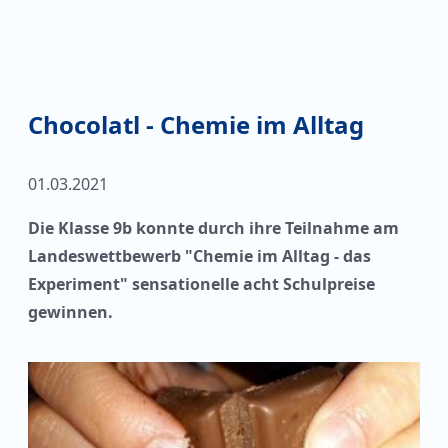
Chocolatl - Chemie im Alltag
01.03.2021
Die Klasse 9b konnte durch ihre Teilnahme am
Landeswettbewerb "Chemie im Alltag - das
Experiment" sensationelle acht Schulpreise
gewinnen.