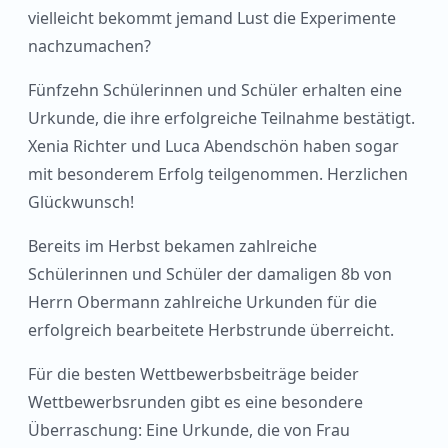
vielleicht bekommt jemand Lust die Experimente
nachzumachen?
Fünfzehn Schülerinnen und Schüler erhalten eine
Urkunde, die ihre erfolgreiche Teilnahme bestätigt.
Xenia Richter und Luca Abendschön haben sogar
mit besonderem Erfolg teilgenommen. Herzlichen
Glückwunsch!
Bereits im Herbst bekamen zahlreiche
Schülerinnen und Schüler der damaligen 8b von
Herrn Obermann zahlreiche Urkunden für die
erfolgreich bearbeitete Herbstrunde überreicht.
Für die besten Wettbewerbsbeiträge beider
Wettbewerbsrunden gibt es eine besondere
Überraschung: Eine Urkunde, die von Frau