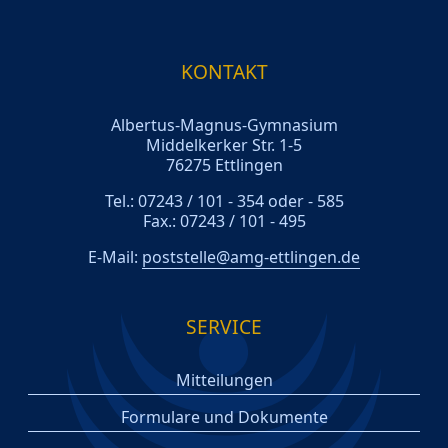
KONTAKT
Albertus-Magnus-Gymnasium
Middelkerker Str. 1-5
76275 Ettlingen
Tel.: 07243 / 101 - 354 oder - 585
Fax.: 07243 / 101 - 495
E-Mail:
poststelle@amg-ettlingen.de
SERVICE
Mitteilungen
Formulare und Dokumente