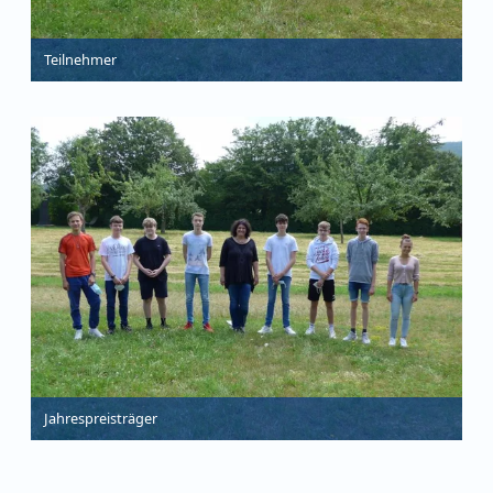
Teilnehmer
Jahrespreisträger