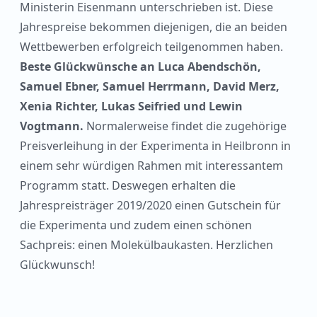
Ministerin Eisenmann unterschrieben ist. Diese
Jahrespreise bekommen diejenigen, die an beiden
Wettbewerben erfolgreich teilgenommen haben.
Beste Glückwünsche an Luca Abendschön,
Samuel Ebner, Samuel Herrmann, David Merz,
Xenia Richter, Lukas Seifried und Lewin
Vogtmann.
Normalerweise findet die zugehörige
Preisverleihung in der Experimenta in Heilbronn in
einem sehr würdigen Rahmen mit interessantem
Programm statt. Deswegen erhalten die
Jahrespreisträger 2019/2020 einen Gutschein für
die Experimenta und zudem einen schönen
Sachpreis: einen Molekülbaukasten. Herzlichen
Glückwunsch!