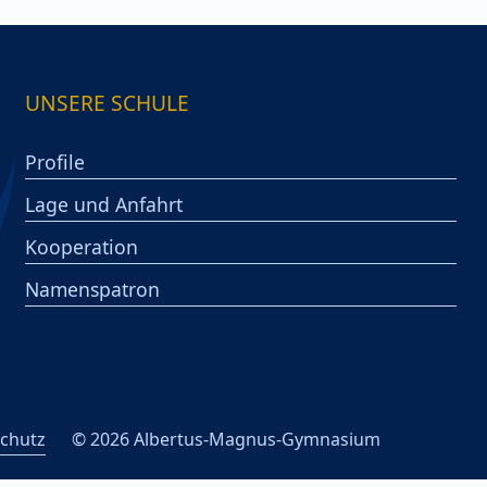
UNSERE SCHULE
Profile
Lage und Anfahrt
Kooperation
Namenspatron
chutz
© 2026 Albertus-Magnus-Gymnasium