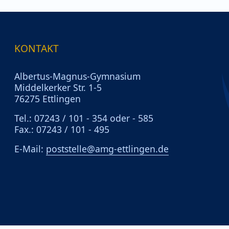
KONTAKT
Albertus-Magnus-Gymnasium
Middelkerker Str. 1-5
76275 Ettlingen
Tel.: 07243 / 101 - 354 oder - 585
Fax.: 07243 / 101 - 495
E-Mail:
poststelle@amg-ettlingen.de