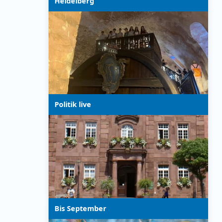
Heidelberg
Politik live
Bis September