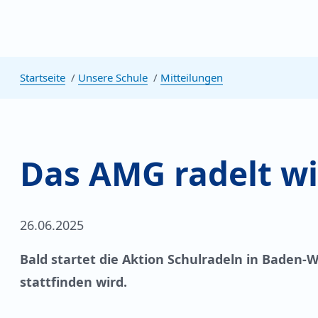
Startseite
Unsere Schule
Mitteilungen
Das AMG radelt wi
26.06.2025
Bald startet die Aktion Schulradeln in Baden-W
stattfinden wird.