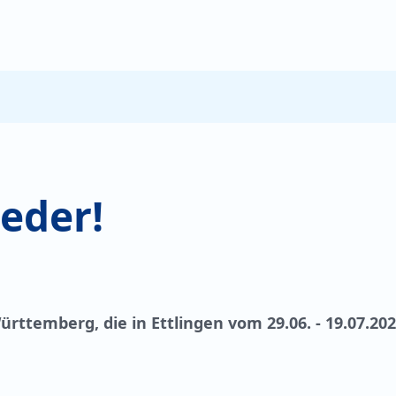
eder!
ürttemberg, die in Ettlingen vom 29.06. - 19.07.20