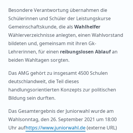
Besondere Verantwortung übernahmen die
Schülerinnen und Schüler der Leistungskurse
Gemeinschaftskunde, die als
Wahlhelfer
Wählerverzeichnisse anlegten, einen Wahlvorstand
bildeten und, gemeinsam mit ihren Gk-
Lehrerinnen, für einen
reibungslosen Ablauf
an
beiden Wahltagen sorgten.
Das AMG gehört zu insgesamt 4500 Schulen
deutschlandweit, die Teil dieses
handlungsorientierten Konzepts zur politischen
Bildung sein durften.
Das Gesamtergebnis der Juniorwahl wurde am
Wahlsonntag, den 26. September 2021 um 18:00
Uhr auf
https://www.juniorwahl.de
(externe URL)