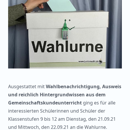
Ausgestattet mit
Wahlbenachrichtigung, Ausweis
und reichlich Hintergrundwissen aus dem
Gemeinschaftskundeunterricht
ging es für alle
interessierten Schülerinnen und Schüler der
Klassenstufen 9 bis 12 am Dienstag, den 21.09.21
und Mittwoch, den 22.09.21 an die Wahlurne.