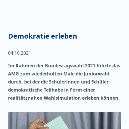
Demokratie erleben
04.10.2021
Im Rahmen der Bundestagswahl 2021 führte das
AMG zum wiederholten Male die Juniorwahl
durch, bei der die Schülerinnen und Schüler
demokratische Teilhabe in Form einer
realitätsnahen Wahlsimulation erleben können.