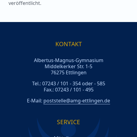
veröffentlicht.
KONTAKT
Albertus-Magnus-Gymnasium
Middelkerker Str. 1-5
76275 Ettlingen
Tel.: 07243 / 101 - 354 oder - 585
Fax.: 07243 / 101 - 495
E-Mail:
poststelle@amg-ettlingen.de
SERVICE