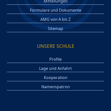
Mitteilungen
Formulare und Dokumente
AMG von A bis Z
Sitemap
UNSERE SCHULE
Profile
Lage und Anfahrt
Kooperation
Namenspatron