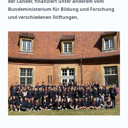
der Länder, finanziert unter anderem vom
Bundeministerium für Bildung und Forschung
und verschiedenen Stiftungen.