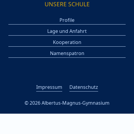
UNSERE SCHULE
Profile
Lage und Anfahrt
Kooperation
Namenspatron
Impressum
Datenschutz
© 2026 Albertus-Magnus-Gymnasium