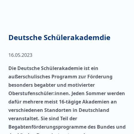
Deutsche Schülerakademdie
16.05.2023
Die Deutsche Schülerakademie ist ein
außerschulisches Programm zur Förderung
besonders begabter und motivierter
Oberstufenschüler:innen. Jeden Sommer werden
dafür mehrere meist 16-tägige Akademien an
verschiedenen Standorten in Deutschland
veranstaltet. Sie sind Teil der
Begabtenförderungsprogramme des Bundes und