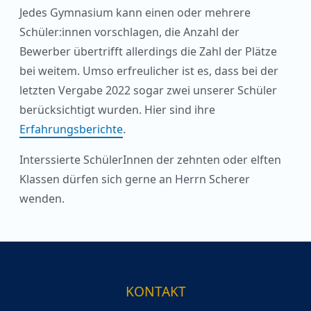
Jedes Gymnasium kann einen oder mehrere
Schüler:innen vorschlagen, die Anzahl der
Bewerber übertrifft allerdings die Zahl der Plätze
bei weitem. Umso erfreulicher ist es, dass bei der
letzten Vergabe 2022 sogar zwei unserer Schüler
berücksichtigt wurden. Hier sind ihre
Erfahrungsberichte
.
Interssierte SchülerInnen der zehnten oder elften
Klassen dürfen sich gerne an Herrn Scherer
wenden.
KONTAKT