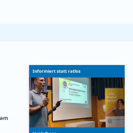
Informiert statt ratlos
 am