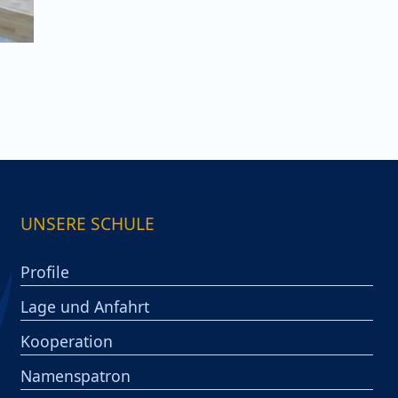
UNSERE SCHULE
Profile
Lage und Anfahrt
Kooperation
Namenspatron