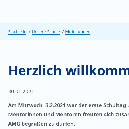
Startseite
Unsere Schule
Mitteilungen
Herzlich willko
30.01.2021
Am Mittwoch, 3.2.2021 war der erste Schultag
Mentorinnen und Mentoren freuten sich zus
AMG begrüßen zu dürfen.