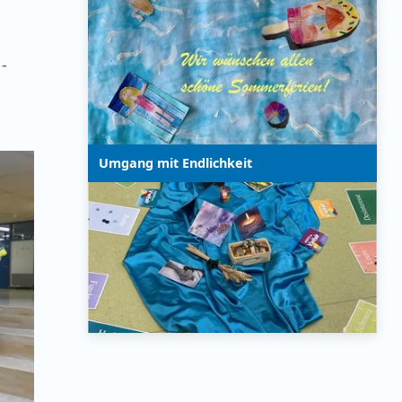
-
Umgang mit Endlichkeit