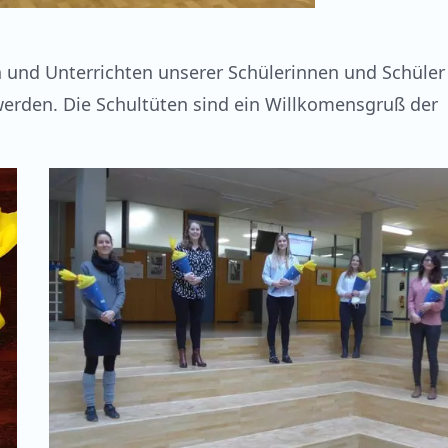
 und Unterrichten unserer Schülerinnen und Schüler 
werden. Die Schultüten sind ein Willkomensgruß der