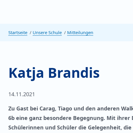
Startseite
Unsere Schule
Mitteilungen
Katja Brandis
14.11.2021
Zu Gast bei Carag, Tiago und den anderen Walke
6b eine ganz besondere Begegnung. Mit ihrer 
Schülerinnen und Schüler die Gelegenheit, die 