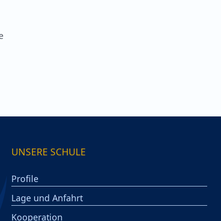
e
UNSERE SCHULE
Profile
Lage und Anfahrt
Kooperation