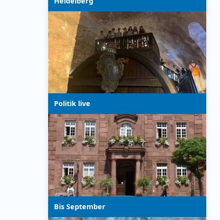
Heidelberg
Politik live
Bis September