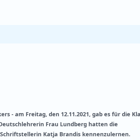
rs - am Freitag, den 12.11.2021, gab es für die Kl
Deutschlehrerin Frau Lundberg hatten die
Schriftstellerin Katja Brandis kennenzulernen.