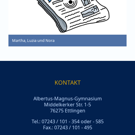
Martha, Luzia und Nora
KONTAKT
Albertus-Magnus-Gymnasium
Middelkerker Str. 1-5
76275 Ettlingen
Tel.: 07243 / 101 - 354 oder - 585
Fax.: 07243 / 101 - 495