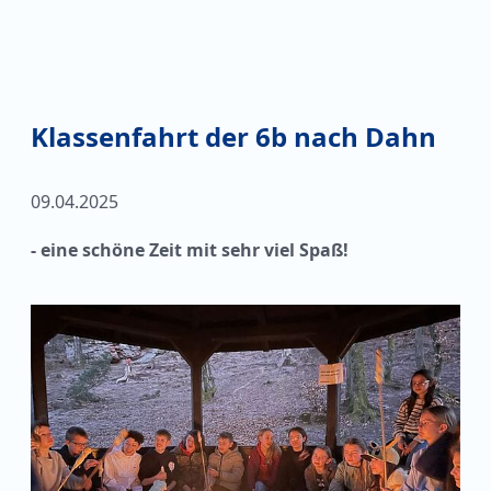
Klassenfahrt der 6b nach Dahn
09.04.2025
- eine schöne Zeit mit sehr viel Spaß!