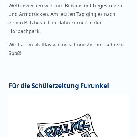
Wettbewerben wie zum Beispiel mit Liegestützen
und Armdrücken. Am letzten Tag ging es nach
einem Blitzbesuch in Dahn zurück in den
Horbachpark.
Wir hatten als Klasse eine schöne Zeit mit sehr viel
Spaß!
Für die Schülerzeitung Furunkel