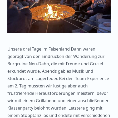
Unsere drei Tage im Felsenland Dahn waren
geprägt von den Eindrücken der Wanderung zur
Burgruine Neu-Dahn, die mit Freude und Grusel
erkundet wurde. Abends gab es Musik und
Stockbrot am Lagerfeuer. Bei der Team-Experience
am 2. Tag mussten wir lustige aber auch
frustrierende Herausforderungen meistern, bevor
wir mit einem Grillabend und einer anschließenden
Klassenparty belohnt wurden. Letztere ging mit
einem Stopptanz los und endete mit verschiedenen