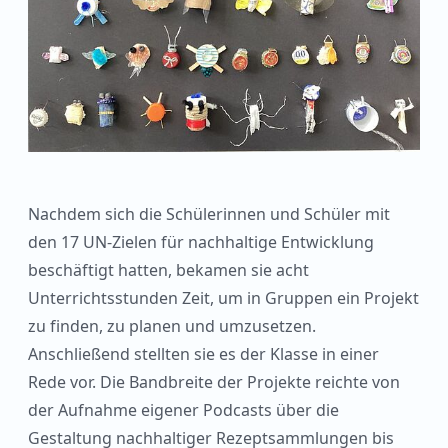
Nachdem sich die Schülerinnen und Schüler mit
den 17 UN-Zielen für nachhaltige Entwicklung
beschäftigt hatten, bekamen sie acht
Unterrichtsstunden Zeit, um in Gruppen ein Projekt
zu finden, zu planen und umzusetzen.
Anschließend stellten sie es der Klasse in einer
Rede vor. Die Bandbreite der Projekte reichte von
der Aufnahme eigener Podcasts über die
Gestaltung nachhaltiger Rezeptsammlungen bis