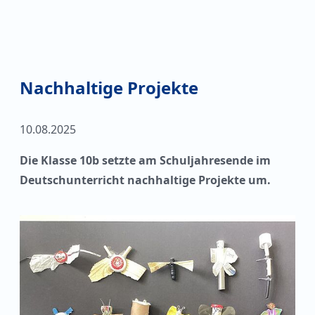
Nachhaltige Projekte
10.08.2025
Die Klasse 10b setzte am Schuljahresende im
Deutschunterricht nachhaltige Projekte um.