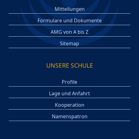
Mitteilungen
Formulare und Dokumente
AMG von A bis Z
Sitemap
UNSERE SCHULE
Profile
Lage und Anfahrt
Kooperation
Namenspatron