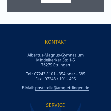
KONTAKT
Albertus-Magnus-Gymnasium
Middelkerker Str. 1-5
76275 Ettlingen
Tel.: 07243 / 101 - 354 oder - 585
Fax.: 07243 / 101 - 495
E-Mail:
poststelle@amg-ettlingen.de
SERVICE