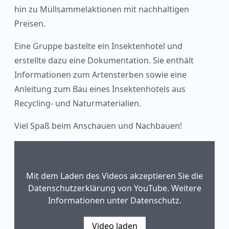
hin zu Müllsammelaktionen mit nachhaltigen
Preisen.
Eine Gruppe bastelte ein Insektenhotel und
erstellte dazu eine Dokumentation. Sie enthält
Informationen zum Artensterben sowie eine
Anleitung zum Bau eines Insektenhotels aus
Recycling- und Naturmaterialien.
Viel Spaß beim Anschauen und Nachbauen!
Mit dem Laden des Videos akzeptieren Sie die
Datenschutzerklärung von YouTube. Weitere
Informationen unter Datenschutz.
Video laden