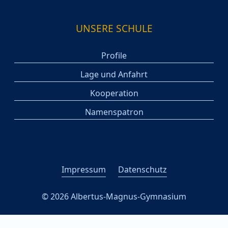
UNSERE SCHULE
Profile
Lage und Anfahrt
Kooperation
Namenspatron
Impressum
Datenschutz
© 2026 Albertus-Magnus-Gymnasium