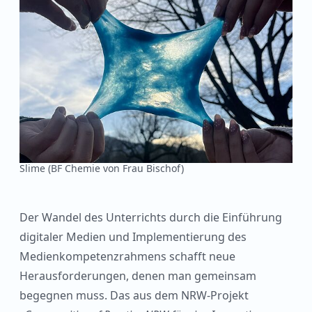
Slime (BF Chemie von Frau Bischof)
Der Wandel des Unterrichts durch die Einführung
digitaler Medien und Implementierung des
Medienkompetenzrahmens schafft neue
Herausforderungen, denen man gemeinsam
begegnen muss. Das aus dem NRW-Projekt