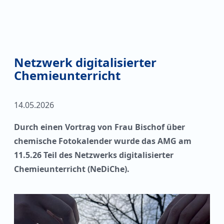
Netzwerk digitalisierter
Chemieunterricht
14.05.2026
Durch einen Vortrag von Frau Bischof über
chemische Fotokalender wurde das AMG am
11.5.26 Teil des Netzwerks digitalisierter
Chemieunterricht (NeDiChe).