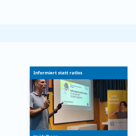
Informiert statt ratlos