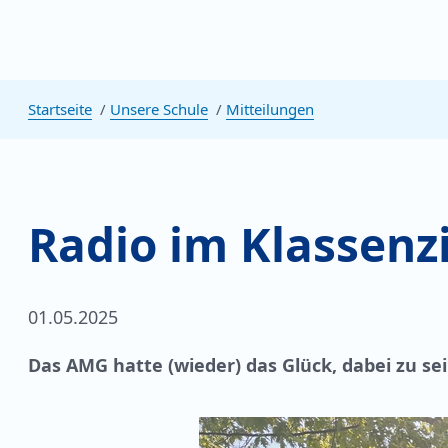
Startseite
Unsere Schule
Mitteilungen
Radio im Klassen
01.05.2025
Das AMG hatte (wieder) das Glück, dabei zu sei