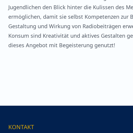
Jugendlichen den Blick hinter die Kulissen des 
ermöglichen, damit sie selbst Kompetenzen zur B
Gestaltung und Wirkung von Radiobeiträgen erwe
Konsum sind Kreativität und aktives Gestalten ge
dieses Angebot mit Begeisterung genutzt!
KONTAKT