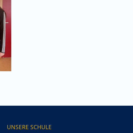
UNSERE SCHULE