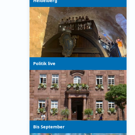
Heidelberg
Politik live
Bis September