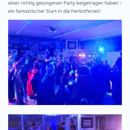
einer richtig gelungenen Party beigetragen haben –
ein fantastischer Start in die Herbstferien!