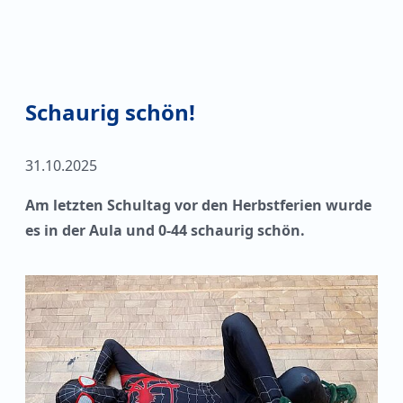
Schaurig schön!
31.10.2025
Am letzten Schultag vor den Herbstferien wurde
es in der Aula und 0-44 schaurig schön.