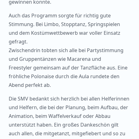
gewinnen konnte.
Auch das Programm sorgte für richtig gute
Stimmung. Bei Limbo, Stopptanz, Springspielen
und dem Kostümwettbewerb war voller Einsatz
gefragt.
Zwischendrin tobten sich alle bei Partystimmung
und Gruppentänzen wie Macarena und
Freestyler gemeinsam auf der Tanzfläche aus. Eine
fröhliche Polonaise durch die Aula rundete den
Abend perfekt ab.
Die SMV bedankt sich herzlich bei allen Helferinnen
und Helfern, die bei der Planung, beim Aufbau, der
Animation, beim Waffelverkauf oder Abbau
unterstützt haben. Ein großes Dankeschön gilt
auch allen, die mitgetanzt, mitgefiebert und so zu