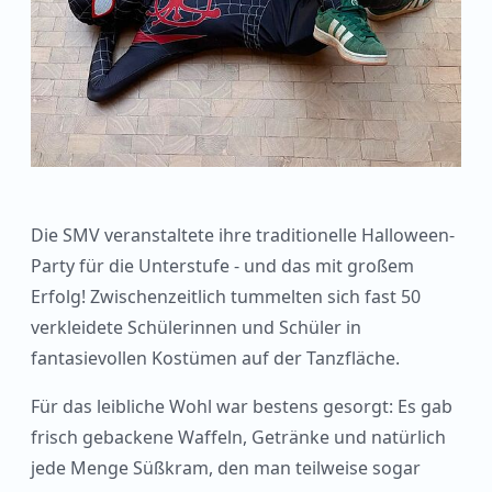
Die SMV veranstaltete ihre traditionelle Halloween-
Party für die Unterstufe - und das mit großem
Erfolg! Zwischenzeitlich tummelten sich fast 50
verkleidete Schülerinnen und Schüler in
fantasievollen Kostümen auf der Tanzfläche.
Für das leibliche Wohl war bestens gesorgt: Es gab
frisch gebackene Waffeln, Getränke und natürlich
jede Menge Süßkram, den man teilweise sogar