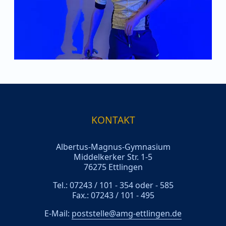
KONTAKT
Albertus-Magnus-Gymnasium
Middelkerker Str. 1-5
76275 Ettlingen
Tel.: 07243 / 101 - 354 oder - 585
Fax.: 07243 / 101 - 495
E-Mail:
poststelle@amg-ettlingen.de