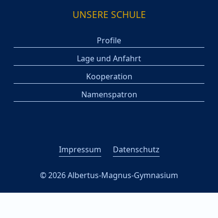
UNSERE SCHULE
Profile
Lage und Anfahrt
Kooperation
Namenspatron
Impressum
Datenschutz
© 2026 Albertus-Magnus-Gymnasium