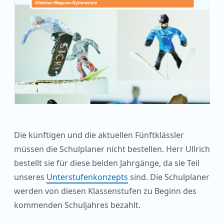
Die künftigen und die aktuellen Fünftklässler
müssen die Schulplaner nicht bestellen. Herr Ullrich
bestellt sie für diese beiden Jahrgänge, da sie Teil
unseres
Unterstufenkonzepts
sind. Die Schulplaner
werden von diesen Klassenstufen zu Beginn des
kommenden Schuljahres bezahlt.