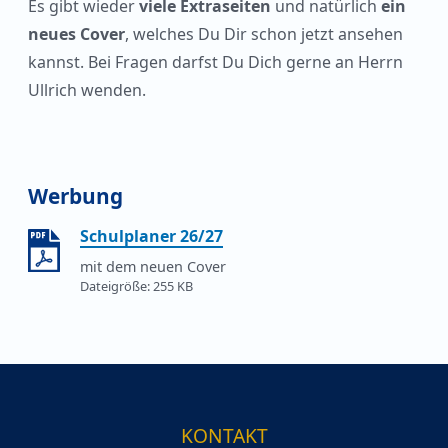
Es gibt wieder
viele Extraseiten
und natürlich
ein
neues Cover
, welches Du Dir schon jetzt ansehen
kannst. Bei Fragen darfst Du Dich gerne an Herrn
Ullrich wenden.
Werbung
Schulplaner 26/27
mit dem neuen Cover
255 KB
KONTAKT