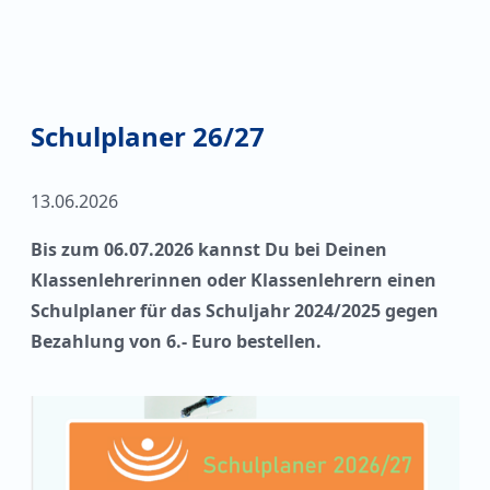
Schulplaner 26/27
13.06.2026
Bis zum 06.07.2026 kannst Du bei Deinen
Klassenlehrerinnen oder Klassenlehrern einen
Schulplaner für das Schuljahr 2024/2025 gegen
Bezahlung von 6.- Euro bestellen.