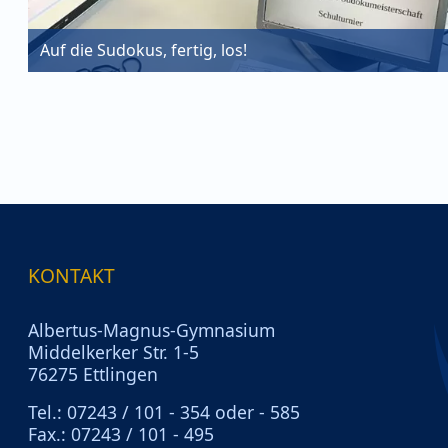
Auf die Sudokus, fertig, los!
KONTAKT
Albertus-Magnus-Gymnasium
Middelkerker Str. 1-5
76275 Ettlingen
Tel.: 07243 / 101 - 354 oder - 585
Fax.: 07243 / 101 - 495