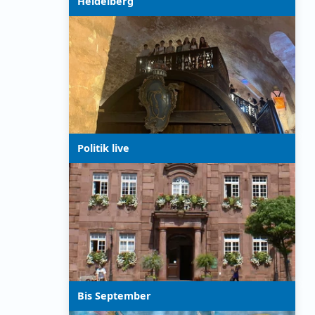
Heidelberg
Politik live
Bis September