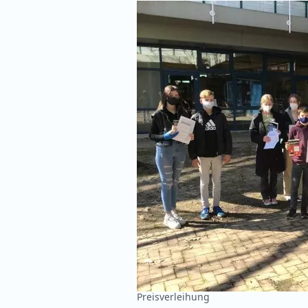
Preisverleihung