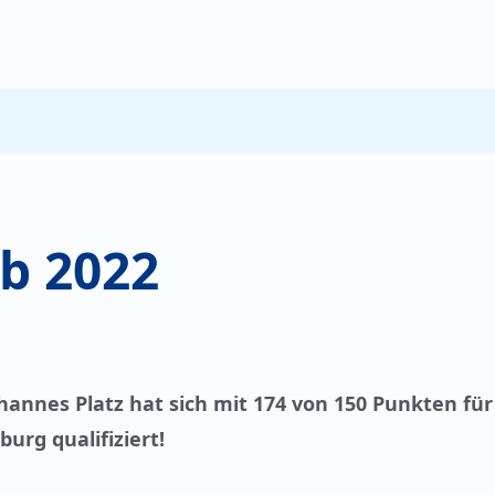
b 2022
ohannes Platz hat sich mit 174 von 150 Punkten für
rg qualifiziert!