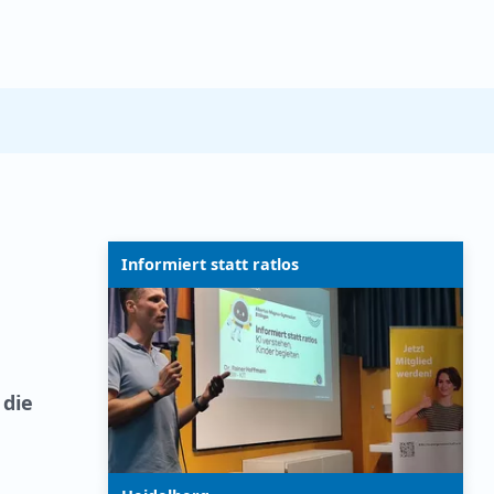
Informiert statt ratlos
 die