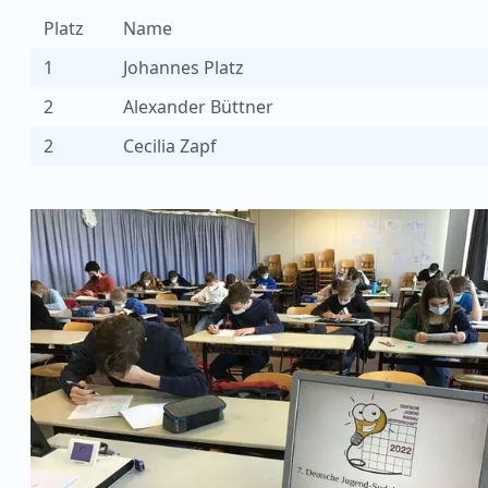
Platz
Name
1
Johannes Platz
2
Alexander Büttner
2
Cecilia Zapf