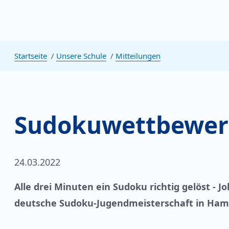
Startseite
Unsere Schule
Mitteilungen
Sudokuwettbewer
24.03.2022
Alle drei Minuten ein Sudoku richtig gelöst - J
deutsche Sudoku-Jugendmeisterschaft in Hambu