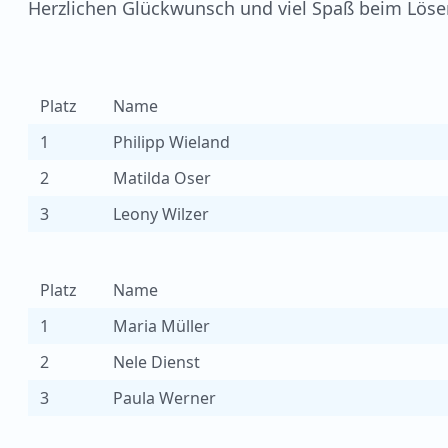
Herzlichen Glückwunsch und viel Spaß beim Lösen
Platz
Name
1
Philipp Wieland
2
Matilda Oser
3
Leony Wilzer
Platz
Name
1
Maria Müller
2
Nele Dienst
3
Paula Werner