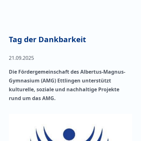
Tag der Dankbarkeit
21.09.2025
Die Fördergemeinschaft des Albertus-Magnus-
Gymnasium (AMG) Ettlingen unterstützt
kulturelle, soziale und nachhaltige Projekte
rund um das AMG.