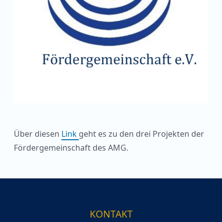
Über diesen
Link
geht es zu den drei Projekten der
Fördergemeinschaft des AMG.
KONTAKT