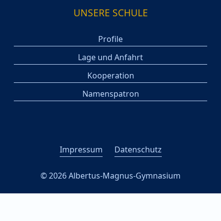
UNSERE SCHULE
Profile
Lage und Anfahrt
Kooperation
Namenspatron
Impressum
Datenschutz
© 2026 Albertus-Magnus-Gymnasium