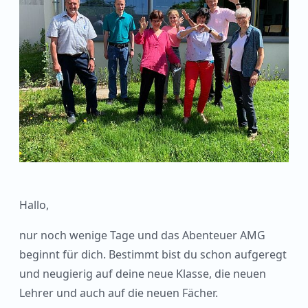
Hallo,
nur noch wenige Tage und das Abenteuer AMG
beginnt für dich. Bestimmt bist du schon aufgeregt
und neugierig auf deine neue Klasse, die neuen
Lehrer und auch auf die neuen Fächer.