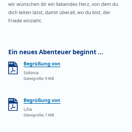
wir wünschen dir ein liebendes Herz, von dem du
dich leiten lässt, damit überall, wo du bist, der
Friede einzieht.
Ein neues Abenteuer beginnt ...
Begrüßung von
Sidonia
9 MB
Begrüßung von
Lilia
7 MB