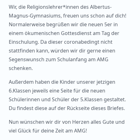
Wir, die Religionslehrer*innen des Albertus-
Magnus-Gymnasiums, freuen uns schon auf dich!
Normalerweise begrüßen wir die neuen 5er in
einem ökumenischen Gottesdienst am Tag der
Einschulung. Da dieser coronabedingt nicht
stattfinden kann, würden wir dir gerne einen
Segenswunsch zum Schulanfang am AMG
schenken.
Außerdem haben die Kinder unserer jetzigen
6.Klassen jeweils eine Seite für die neuen
Schülerinnen und Schüler der 5.Klassen gestaltet.
Du findest diese auf der Rückseite dieses Briefes.
Nun wünschen wir dir von Herzen alles Gute und
viel Glück für deine Zeit am AMG!