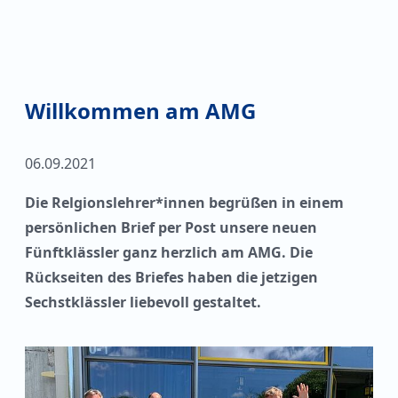
Willkommen am AMG
06.09.2021
Die Relgionslehrer*innen begrüßen in einem
persönlichen Brief per Post unsere neuen
Fünftklässler ganz herzlich am AMG. Die
Rückseiten des Briefes haben die jetzigen
Sechstklässler liebevoll gestaltet.