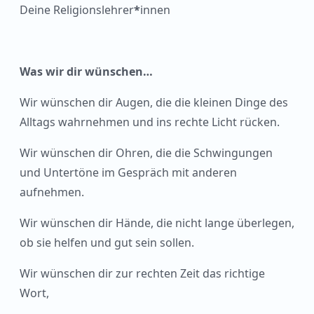
Deine Religionslehrer
*
innen
Was wir dir wünschen…
Wir wünschen dir Augen, die die kleinen Dinge des
Alltags wahrnehmen und ins rechte Licht rücken.
Wir wünschen dir Ohren, die die Schwingungen
und Untertöne im Gespräch mit anderen
aufnehmen.
Wir wünschen dir Hände, die nicht lange überlegen,
ob sie helfen und gut sein sollen.
Wir wünschen dir zur rechten Zeit das richtige
Wort,