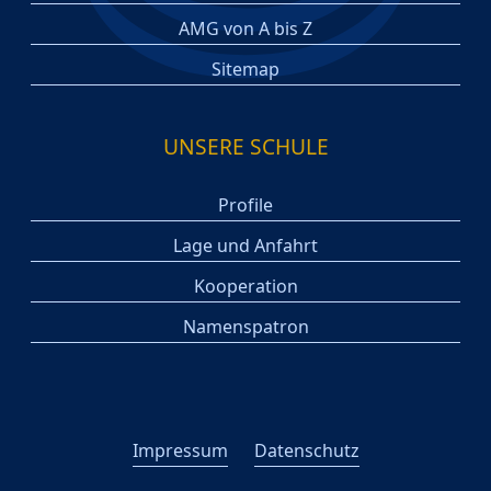
AMG von A bis Z
Sitemap
UNSERE SCHULE
Profile
Lage und Anfahrt
Kooperation
Namenspatron
Impressum
Datenschutz