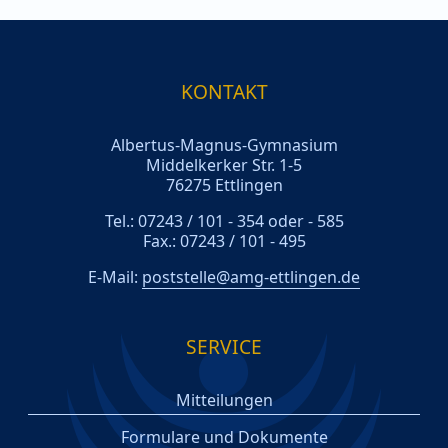
KONTAKT
Albertus-Magnus-Gymnasium
Middelkerker Str. 1-5
76275 Ettlingen
Tel.: 07243 / 101 - 354 oder - 585
Fax.: 07243 / 101 - 495
E-Mail:
poststelle@amg-ettlingen.de
SERVICE
Mitteilungen
Formulare und Dokumente