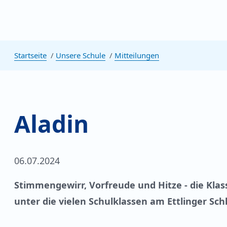
Startseite
Unsere Schule
Mitteilungen
Aladin
06.07.2024
Stimmengewirr, Vorfreude und Hitze - die Klas
unter die vielen Schulklassen am Ettlinger Schl