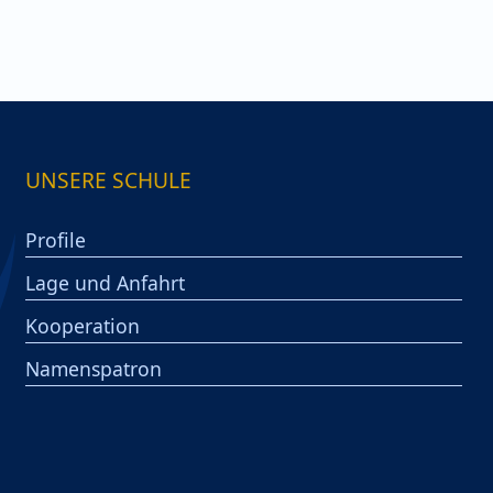
UNSERE SCHULE
Profile
Lage und Anfahrt
Kooperation
Namenspatron