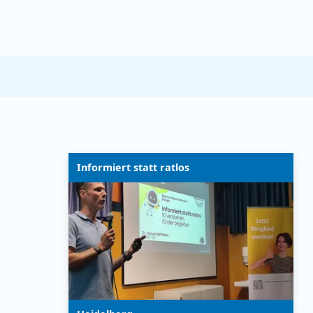
Informiert statt ratlos
"