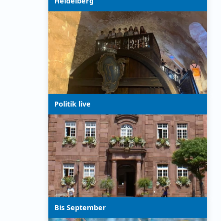
Heidelberg
Politik live
Bis September