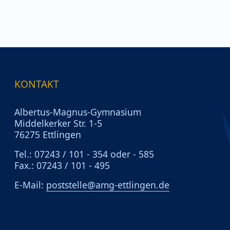
KONTAKT
Albertus-Magnus-Gymnasium
Middelkerker Str. 1-5
76275 Ettlingen
Tel.: 07243 / 101 - 354 oder - 585
Fax.: 07243 / 101 - 495
E-Mail:
poststelle@amg-ettlingen.de