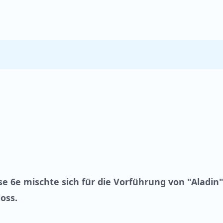
se 6e mischte sich für die Vorführung von "Aladin
oss.