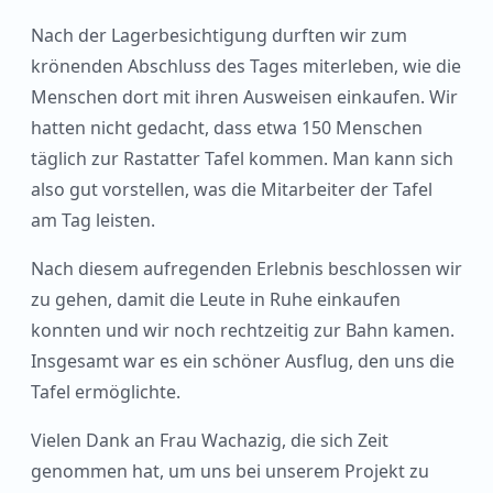
Nach der Lagerbesichtigung durften wir zum
krönenden Abschluss des Tages miterleben, wie die
Menschen dort mit ihren Ausweisen einkaufen. Wir
hatten nicht gedacht, dass etwa 150 Menschen
täglich zur Rastatter Tafel kommen. Man kann sich
also gut vorstellen, was die Mitarbeiter der Tafel
am Tag leisten.
Nach diesem aufregenden Erlebnis beschlossen wir
zu gehen, damit die Leute in Ruhe einkaufen
konnten und wir noch rechtzeitig zur Bahn kamen.
Insgesamt war es ein schöner Ausflug, den uns die
Tafel ermöglichte.
Vielen Dank an Frau Wachazig, die sich Zeit
genommen hat, um uns bei unserem Projekt zu