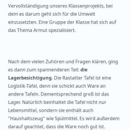
Vervollständigung unseres Klassenprojekts, bei
dem es darum geht sich für die Umwelt
einzusetzten. Eine Gruppe der Klasse hat sich auf
das Thema Armut spezialisiert.
Nach dem vielen Zuhören und Fragen klären, ging
es dann zum spannenderen Teil:
die
Lagerbesichtigung
. Die Rastatter Tafel ist eine
Logistik-Tafel, denn sie schickt auch Ware an
andere Tafeln. Dementsprechend groß ist das
Lager. Natürlich beinhaltet die Tafel nicht nur
Lebensmittel, sondern sie enthält auch
"Haushaltszeug" wie Spülmittel. Es wird außerdem
darauf geachtet, dass die Ware noch gut ist.