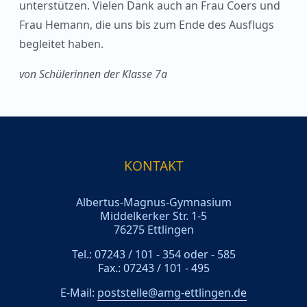
unterstützen. Vielen Dank auch an Frau Coers und
Frau Hemann, die uns bis zum Ende des Ausflugs
begleitet haben.
von Schülerinnen der Klasse 7a
KONTAKT
Albertus-Magnus-Gymnasium
Middelkerker Str. 1-5
76275 Ettlingen
Tel.: 07243 / 101 - 354 oder - 585
Fax.: 07243 / 101 - 495
E-Mail:
poststelle@amg-ettlingen.de