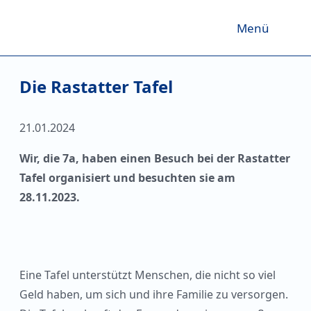
Menü
Die Rastatter Tafel
21.01.2024
Wir, die 7a, haben einen Besuch bei der Rastatter
Tafel organisiert und besuchten sie am
28.11.2023.
Eine Tafel unterstützt Menschen, die nicht so viel
Geld haben, um sich und ihre Familie zu versorgen.