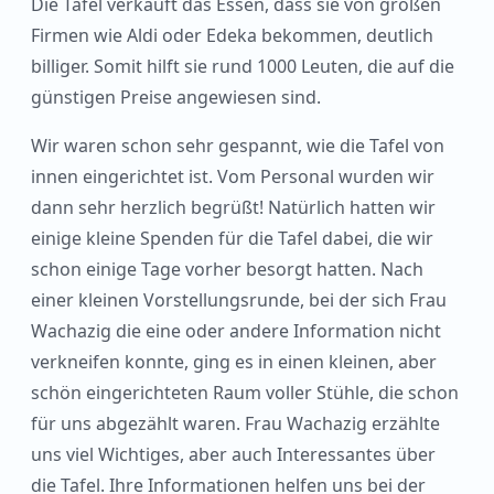
Die Tafel verkauft das Essen, dass sie von großen
Firmen wie Aldi oder Edeka bekommen, deutlich
billiger. Somit hilft sie rund 1000 Leuten, die auf die
günstigen Preise angewiesen sind.
Wir waren schon sehr gespannt, wie die Tafel von
innen eingerichtet ist. Vom Personal wurden wir
dann sehr herzlich begrüßt! Natürlich hatten wir
einige kleine Spenden für die Tafel dabei, die wir
schon einige Tage vorher besorgt hatten. Nach
einer kleinen Vorstellungsrunde, bei der sich Frau
Wachazig die eine oder andere Information nicht
verkneifen konnte, ging es in einen kleinen, aber
schön eingerichteten Raum voller Stühle, die schon
für uns abgezählt waren. Frau Wachazig erzählte
uns viel Wichtiges, aber auch Interessantes über
die Tafel. Ihre Informationen helfen uns bei der