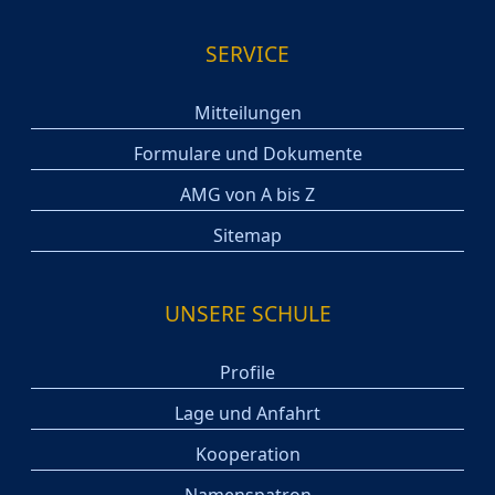
SERVICE
Mitteilungen
Formulare und Dokumente
AMG von A bis Z
Sitemap
UNSERE SCHULE
Profile
Lage und Anfahrt
Kooperation