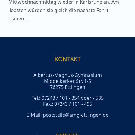
Mittwochnachmittag wieder in Karlsruhe an. Am
liebsten würden sie gleich die nächste Fahrt
planen…
KONTAKT
Albertus-Magnus-Gymnasium
Middelkerker Str. 1-5
76275 Ettlingen
Tel.: 07243 / 101 - 354 oder - 585
Fax.: 07243 / 101 - 495
E-Mail:
poststelle@amg-ettlingen.de