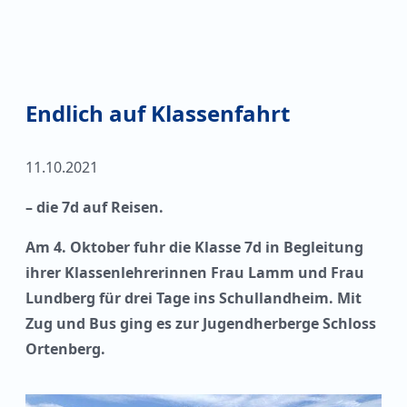
Endlich auf Klassenfahrt
11.10.2021
– die 7d auf Reisen.
Am 4. Oktober fuhr die Klasse 7d in Begleitung
ihrer Klassenlehrerinnen Frau Lamm und Frau
Lundberg für drei Tage ins Schullandheim. Mit
Zug und Bus ging es zur Jugendherberge Schloss
Ortenberg.