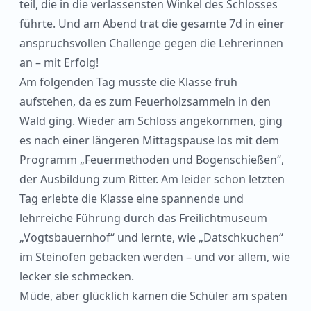
teil, die in die verlassensten Winkel des Schlosses
führte. Und am Abend trat die gesamte 7d in einer
anspruchsvollen Challenge gegen die Lehrerinnen
an – mit Erfolg!
Am folgenden Tag musste die Klasse früh
aufstehen, da es zum Feuerholzsammeln in den
Wald ging. Wieder am Schloss angekommen, ging
es nach einer längeren Mittagspause los mit dem
Programm „Feuermethoden und Bogenschießen“,
der Ausbildung zum Ritter. Am leider schon letzten
Tag erlebte die Klasse eine spannende und
lehrreiche Führung durch das Freilichtmuseum
„Vogtsbauernhof“ und lernte, wie „Datschkuchen“
im Steinofen gebacken werden – und vor allem, wie
lecker sie schmecken.
Müde, aber glücklich kamen die Schüler am späten