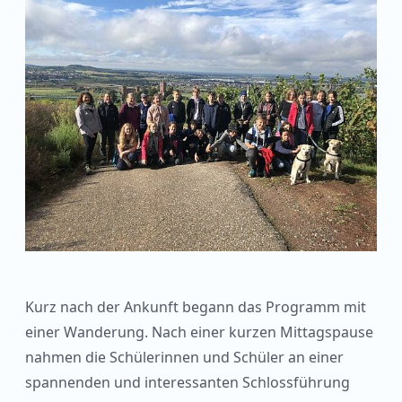
Kurz nach der Ankunft begann das Programm mit
einer Wanderung. Nach einer kurzen Mittagspause
nahmen die Schülerinnen und Schüler an einer
spannenden und interessanten Schlossführung