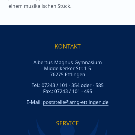
einem musikalischen Stück.
KONTAKT
Albertus-Magnus-Gymnasium
Middelkerker Str. 1-5
76275 Ettlingen
Tel.: 07243 / 101 - 354 oder - 585
Fax.: 07243 / 101 - 495
E-Mail:
poststelle@amg-ettlingen.de
SERVICE