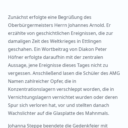
Zunächst erfolgte eine Begrüßung des
Oberbürgermeisters Herrn Johannes Arnold. Er
erzählte von geschichtlichen Ereignissen, die zur
damaligen Zeit des Weltkrieges in Ettlingen
geschahen. Ein Wortbeitrag von Diakon Peter
Höfner erfolgte daraufhin mit der zentralen
Aussage, jene Ereignisse dieses Tages nicht zu
vergessen. Anschließend lasen die Schüler des AMG
Namen zahlreicher Opfer, die in
Konzentrationslagern verschleppt worden, die in
Vernichtungslagern vernichtet wurden oder deren
Spur sich verloren hat, vor und stellten danach
Wachslichter auf die Glasplatte des Mahnmals.
Johanna Steppe beendete die Gedenkfeier mit