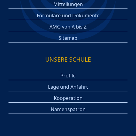
Mitteilungen
Formulare und Dokumente
AMG von A bis Z
Sitemap
UNSERE SCHULE
Profile
Lage und Anfahrt
Kooperation
Namenspatron