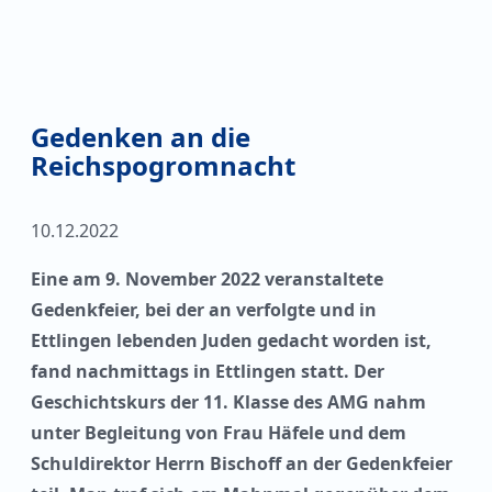
Gedenken an die
Reichspogromnacht
10.12.2022
Eine am 9. November 2022 veranstaltete
Gedenkfeier, bei der an verfolgte und in
Ettlingen lebenden Juden gedacht worden ist,
fand nachmittags in Ettlingen statt. Der
Geschichtskurs der 11. Klasse des AMG nahm
unter Begleitung von Frau Häfele und dem
Schuldirektor Herrn Bischoff an der Gedenkfeier