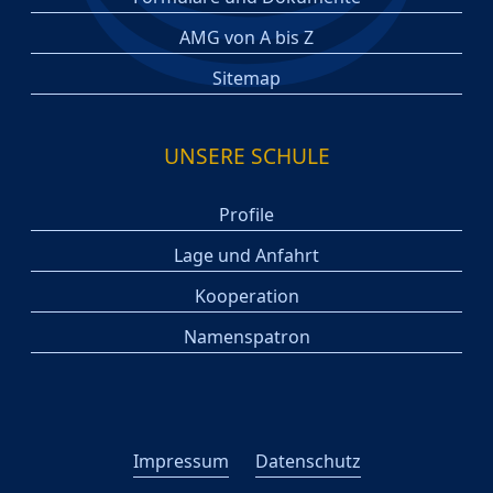
AMG von A bis Z
Sitemap
UNSERE SCHULE
Profile
Lage und Anfahrt
Kooperation
Namenspatron
Impressum
Datenschutz