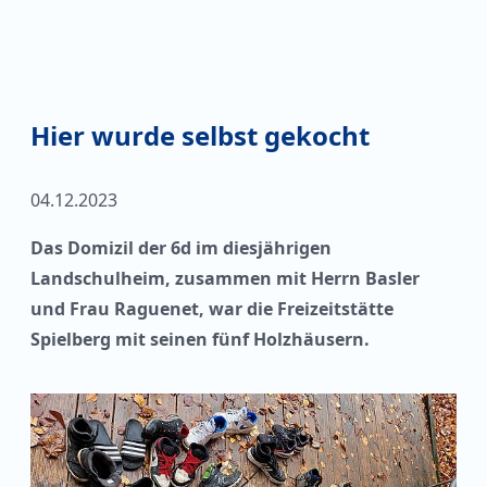
Hier wurde selbst gekocht
04.12.2023
Das Domizil der 6d im diesjährigen
Landschulheim, zusammen mit Herrn Basler
und Frau Raguenet, war die Freizeitstätte
Spielberg mit seinen fünf Holzhäusern.