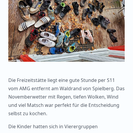
Die Freizeitstätte liegt eine gute Stunde per S11
vom AMG entfernt am Waldrand von Spielberg. Das
Novemberwetter mit Regen, tiefen Wolken, Wind
und viel Matsch war perfekt für die Entscheidung
selbst zu kochen.
Die Kinder hatten sich in Vierergruppen