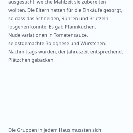
ausgesucht, welche Mahlzeit sie zubereiten
wollten. Die Eltern hatten für die Einkäufe gesorgt,
so dass das Schneiden, Rühren und Brutzeln
losgehen konnte. Es gab Pfannkuchen,
Nudelvariationen in Tomatensauce,
selbstgemachte Bolognese und Würstchen.
Nachmittags wurden, der Jahreszeit entsprechend,
Plätzchen gebacken.
Die Gruppen in jedem Haus mussten sich