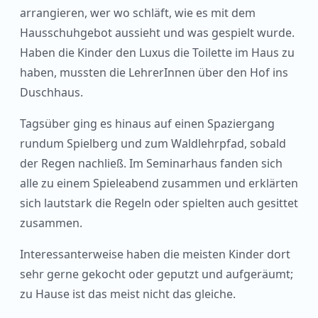
arrangieren, wer wo schläft, wie es mit dem
Hausschuhgebot aussieht und was gespielt wurde.
Haben die Kinder den Luxus die Toilette im Haus zu
haben, mussten die LehrerInnen über den Hof ins
Duschhaus.
Tagsüber ging es hinaus auf einen Spaziergang
rundum Spielberg und zum Waldlehrpfad, sobald
der Regen nachließ. Im Seminarhaus fanden sich
alle zu einem Spieleabend zusammen und erklärten
sich lautstark die Regeln oder spielten auch gesittet
zusammen.
Interessanterweise haben die meisten Kinder dort
sehr gerne gekocht oder geputzt und aufgeräumt;
zu Hause ist das meist nicht das gleiche.