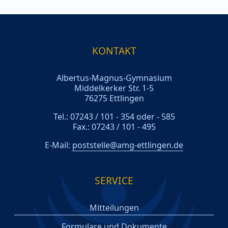
KONTAKT
Albertus-Magnus-Gymnasium
Middelkerker Str. 1-5
76275 Ettlingen
Tel.: 07243 / 101 - 354 oder - 585
Fax.: 07243 / 101 - 495
E-Mail:
poststelle@amg-ettlingen.de
SERVICE
Mitteilungen
Formulare und Dokumente