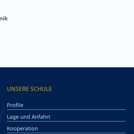
nik
UNSERE SCHULE
Profile
Lage und Anfahrt
Kooperation