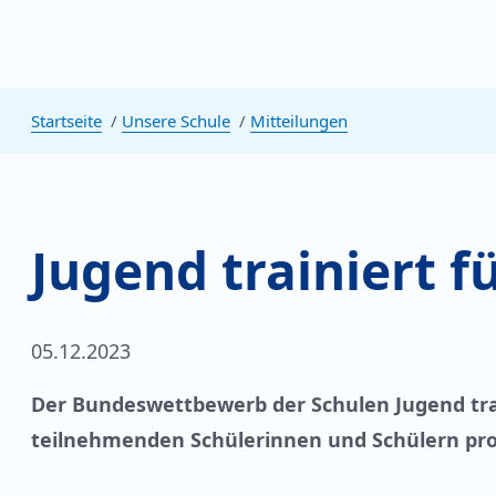
Startseite
Unsere Schule
Mitteilungen
Jugend trainiert f
05.12.2023
Der Bundeswettbewerb der Schulen Jugend trai
teilnehmenden Schülerinnen und Schülern pro