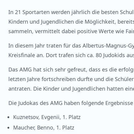
In 21 Sportarten werden jährlich die besten Schul
Kindern und Jugendlichen die Möglichkeit, bere
sammeln, vermittelt dabei positive Werte wie Fai
In diesem Jahr traten für das Albertus-Magnus-
Kreisfinale an. Dort trafen sich ca. 80 Judokids 
Das AMG hat sich sehr gefreut, dass es die erfol
letzten Jahre fortschreiben durfte und die Schül
antraten. Die Kinder und Jugendlichen hatten ein
Die Judokas des AMG haben folgende Ergebnisse e
Kuznetsov, Evgenii, 1. Platz
Maucher, Benno, 1. Platz