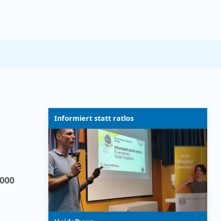
Informiert statt ratlos
.000