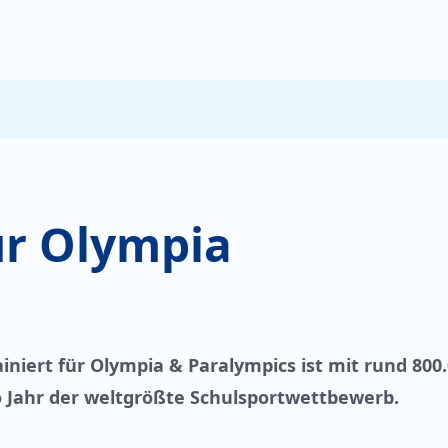
ür Olympia
niert für Olympia & Paralympics ist mit rund 800
 Jahr der weltgrößte Schulsportwettbewerb.