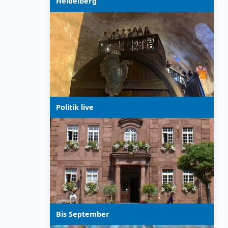
Heidelberg
Politik live
Bis September