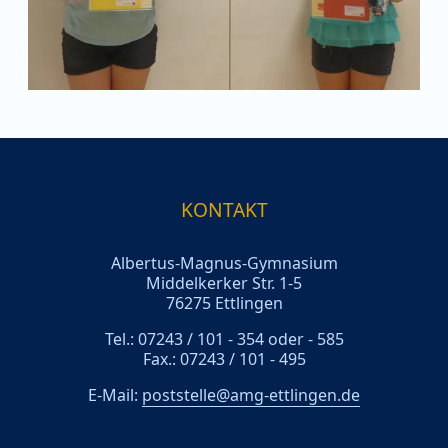
KONTAKT
Albertus-Magnus-Gymnasium
Middelkerker Str. 1-5
76275 Ettlingen
Tel.: 07243 / 101 - 354 oder - 585
Fax.: 07243 / 101 - 495
E-Mail:
poststelle@amg-ettlingen.de