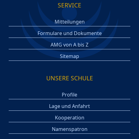
SERVICE
Mitteilungen
Formulare und Dokumente
AMG von A bis Z
Sitemap
UNSERE SCHULE
Profile
Lage und Anfahrt
Kooperation
Namenspatron