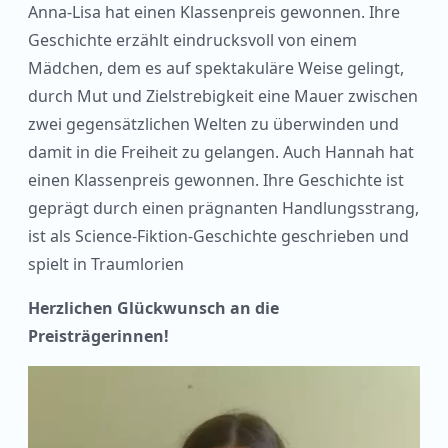
Anna-Lisa hat einen Klassenpreis gewonnen. Ihre
Geschichte erzählt eindrucksvoll von einem
Mädchen, dem es auf spektakuläre Weise gelingt,
durch Mut und Zielstrebigkeit eine Mauer zwischen
zwei gegensätzlichen Welten zu überwinden und
damit in die Freiheit zu gelangen. Auch Hannah hat
einen Klassenpreis gewonnen. Ihre Geschichte ist
geprägt durch einen prägnanten Handlungsstrang,
ist als Science-Fiktion-Geschichte geschrieben und
spielt in Traumlorien
Herzlichen Glückwunsch an die
Preisträgerinnen!