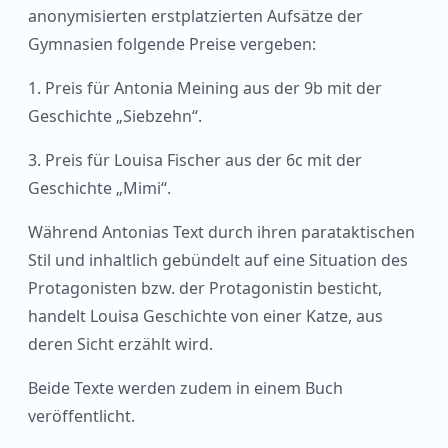
anonymisierten erstplatzierten Aufsätze der
Gymnasien folgende Preise vergeben:
1. Preis für Antonia Meining aus der 9b mit der
Geschichte „Siebzehn“.
3. Preis für Louisa Fischer aus der 6c mit der
Geschichte „Mimi“.
Während Antonias Text durch ihren parataktischen
Stil und inhaltlich gebündelt auf eine Situation des
Protagonisten bzw. der Protagonistin besticht,
handelt Louisa Geschichte von einer Katze, aus
deren Sicht erzählt wird.
Beide Texte werden zudem in einem Buch
veröffentlicht.