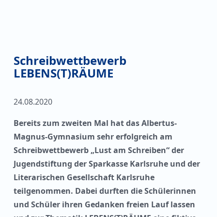
Schreibwettbewerb
LEBENS(T)RÄUME
24.08.2020
Bereits zum zweiten Mal hat das Albertus-
Magnus-Gymnasium sehr erfolgreich am
Schreibwettbewerb „Lust am Schreiben“ der
Jugendstiftung der Sparkasse Karlsruhe und der
Literarischen Gesellschaft Karlsruhe
teilgenommen. Dabei durften die Schülerinnen
und Schüler ihren Gedanken freien Lauf lassen