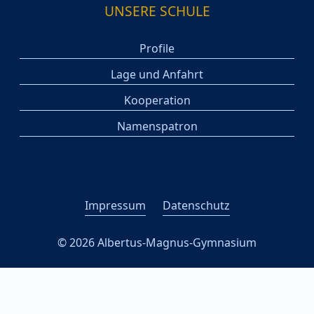
UNSERE SCHULE
Profile
Lage und Anfahrt
Kooperation
Namenspatron
Impressum
Datenschutz
© 2026 Albertus-Magnus-Gymnasium