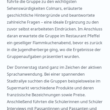
führte die Gruppe zu den wichtigsten
Sehenswürdigkeiten Colmars, erläuterte
geschichtliche Hintergründe und beantwortete
zahlreiche Fragen – eine ideale Ergänzung zu den
zuvor selbst erarbeiteten Eindrücken. Im Anschluss
daran erwartete die Gruppe im Restaurant Pfeffel
ein geselliger Flammkuchenabend, bevor es zurück
in die Jugendherberge ging, wo die Ergebnisse der
Gruppenaufgaben präsentiert wurden.
Der Donnerstag stand ganz im Zeichen der aktiven
Sprachanwendung. Bei einer spannenden
Stadtrallye suchten die Gruppen beispielsweise im
Supermarkt verschiedene Produkte und deren
französische Bezeichnungen sowie Preise.
Anschließend führten die Schülerinnen und Schüler
Interviews mit Passantinnen und Passanten und