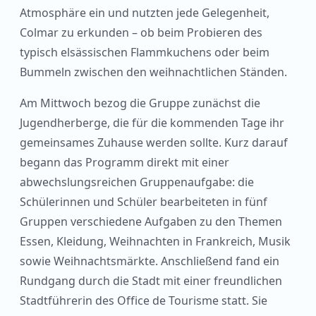
Atmosphäre ein und nutzten jede Gelegenheit,
Colmar zu erkunden – ob beim Probieren des
typisch elsässischen Flammkuchens oder beim
Bummeln zwischen den weihnachtlichen Ständen.
Am Mittwoch bezog die Gruppe zunächst die
Jugendherberge, die für die kommenden Tage ihr
gemeinsames Zuhause werden sollte. Kurz darauf
begann das Programm direkt mit einer
abwechslungsreichen Gruppenaufgabe: die
Schülerinnen und Schüler bearbeiteten in fünf
Gruppen verschiedene Aufgaben zu den Themen
Essen, Kleidung, Weihnachten in Frankreich, Musik
sowie Weihnachtsmärkte. Anschließend fand ein
Rundgang durch die Stadt mit einer freundlichen
Stadtführerin des Office de Tourisme statt. Sie