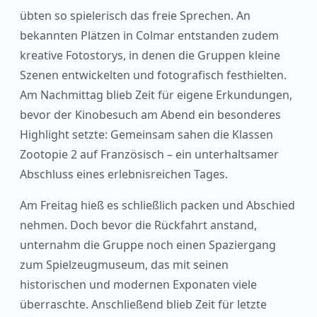
übten so spielerisch das freie Sprechen. An
bekannten Plätzen in Colmar entstanden zudem
kreative Fotostorys, in denen die Gruppen kleine
Szenen entwickelten und fotografisch festhielten.
Am Nachmittag blieb Zeit für eigene Erkundungen,
bevor der Kinobesuch am Abend ein besonderes
Highlight setzte: Gemeinsam sahen die Klassen
Zootopie 2 auf Französisch – ein unterhaltsamer
Abschluss eines erlebnisreichen Tages.
Am Freitag hieß es schließlich packen und Abschied
nehmen. Doch bevor die Rückfahrt anstand,
unternahm die Gruppe noch einen Spaziergang
zum Spielzeugmuseum, das mit seinen
historischen und modernen Exponaten viele
überraschte. Anschließend blieb Zeit für letzte