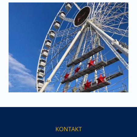
KONTAKT