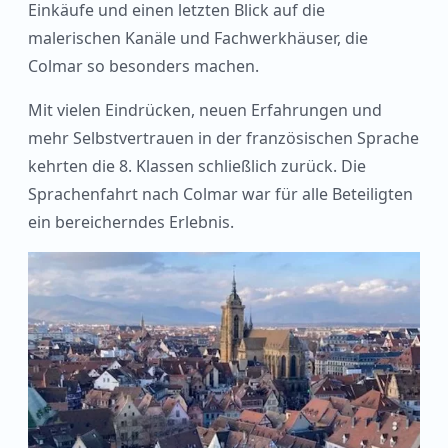
Einkäufe und einen letzten Blick auf die
malerischen Kanäle und Fachwerkhäuser, die
Colmar so besonders machen.
Mit vielen Eindrücken, neuen Erfahrungen und
mehr Selbstvertrauen in der französischen Sprache
kehrten die 8. Klassen schließlich zurück. Die
Sprachenfahrt nach Colmar war für alle Beteiligten
ein bereicherndes Erlebnis.