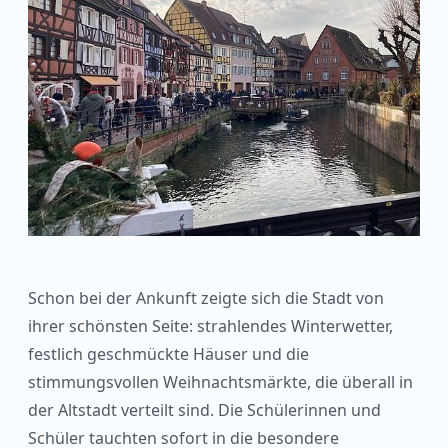
Schon bei der Ankunft zeigte sich die Stadt von
ihrer schönsten Seite: strahlendes Winterwetter,
festlich geschmückte Häuser und die
stimmungsvollen Weihnachtsmärkte, die überall in
der Altstadt verteilt sind. Die Schülerinnen und
Schüler tauchten sofort in die besondere