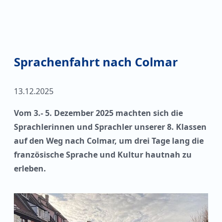
Sprachenfahrt nach Colmar
13.12.2025
Vom 3.- 5. Dezember 2025 machten sich die
Sprachlerinnen und Sprachler unserer 8. Klassen
auf den Weg nach Colmar, um drei Tage lang die
französische Sprache und Kultur hautnah zu
erleben.