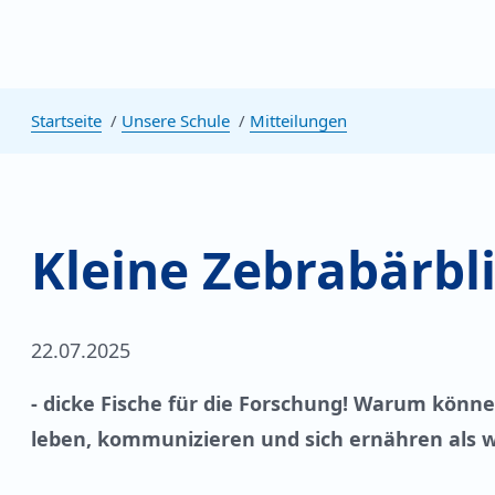
Startseite
Unsere Schule
Mitteilungen
Kleine Zebrabärbl
22.07.2025
- dicke Fische für die Forschung! Warum könne
leben, kommunizieren und sich ernähren als wir