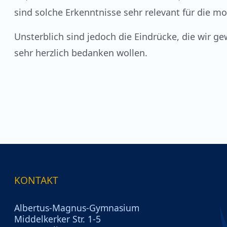
sind solche Erkenntnisse sehr relevant für die m
Unsterblich sind jedoch die Eindrücke, die wi
sehr herzlich bedanken wollen.
KONTAKT
Albertus-Magnus-Gymnasium
Middelkerker Str. 1-5