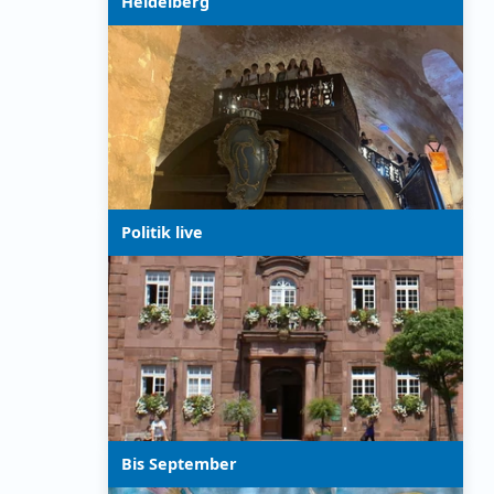
Heidelberg
Politik live
Bis September