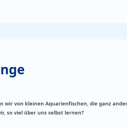
inge
n wir von kleinen Aquarienfischen, die ganz ande
, so viel über uns selbst lernen?