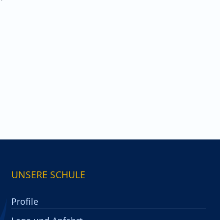
s
UNSERE SCHULE
Profile