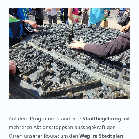
Auf dem Programm stand eine
Stadtbegehung
mit
mehreren Aktionsstoppsan aussagekräftigen
Orten unserer Route: um den
Weg im Stadtplan