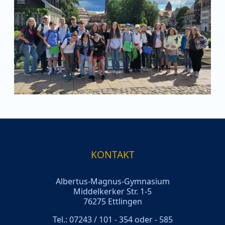
KONTAKT
Albertus-Magnus-Gymnasium
Middelkerker Str. 1-5
76275 Ettlingen
Tel.: 07243 / 101 - 354 oder - 585