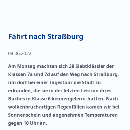
Fahrt nach Straßburg
04.06.2022
Am Montag machten sich 38 Siebtklässler der
Klassen 7a und 7d auf den Weg nach Straßburg,
um dort bei einer Tagestour die Stadt zu
erkunden, die sie in der letzten Lektion ihres
Buches in Klasse 6 kennengelernt hatten. Nach
wolkenbruchartigen Regenfällen kamen wir bei
Sonnenschein und angenehmen Temperaturen
gegen 10 Uhr an.