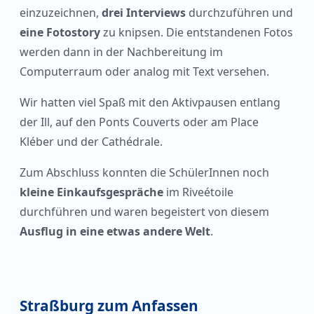
einzuzeichnen,
drei Interviews
durchzuführen und
eine Fotostory
zu knipsen. Die entstandenen Fotos
werden dann in der Nachbereitung im
Computerraum oder analog mit Text versehen.
Wir hatten viel Spaß mit den Aktivpausen entlang
der Ill, auf den Ponts Couverts oder am Place
Kléber und der Cathédrale.
Zum Abschluss konnten die SchülerInnen noch
kleine Einkaufsgespräche
im Riveétoile
durchführen und waren begeistert von diesem
Ausflug in eine etwas andere Welt
.
Straßburg zum Anfassen