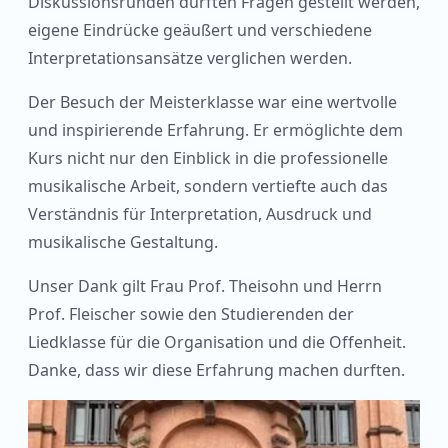
Diskussionsrunden durften Fragen gestellt werden,
eigene Eindrücke geäußert und verschiedene
Interpretationsansätze verglichen werden.
Der Besuch der Meisterklasse war eine wertvolle
und inspirierende Erfahrung. Er ermöglichte dem
Kurs nicht nur den Einblick in die professionelle
musikalische Arbeit, sondern vertiefte auch das
Verständnis für Interpretation, Ausdruck und
musikalische Gestaltung.
Unser Dank gilt Frau Prof. Theisohn und Herrn
Prof. Fleischer sowie den Studierenden der
Liedklasse für die Organisation und die Offenheit.
Danke, dass wir diese Erfahrung machen durften.