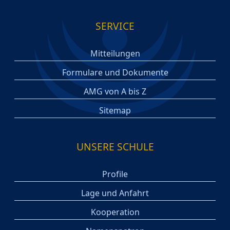
SERVICE
Mitteilungen
Formulare und Dokumente
AMG von A bis Z
Sitemap
UNSERE SCHULE
Profile
Lage und Anfahrt
Kooperation