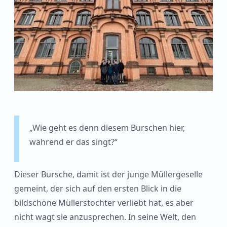
„Wie geht es denn diesem Burschen hier,
während er das singt?“
Dieser Bursche, damit ist der junge Müllergeselle
gemeint, der sich auf den ersten Blick in die
bildschöne Müllerstochter verliebt hat, es aber
nicht wagt sie anzusprechen. In seine Welt, den