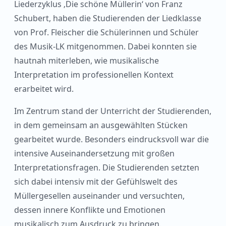
Liederzyklus ‚Die schöne Müllerin‘ von Franz
Schubert, haben die Studierenden der Liedklasse
von Prof. Fleischer die Schülerinnen und Schüler
des Musik-LK mitgenommen. Dabei konnten sie
hautnah miterleben, wie musikalische
Interpretation im professionellen Kontext
erarbeitet wird.
Im Zentrum stand der Unterricht der Studierenden,
in dem gemeinsam an ausgewählten Stücken
gearbeitet wurde. Besonders eindrucksvoll war die
intensive Auseinandersetzung mit großen
Interpretationsfragen. Die Studierenden setzten
sich dabei intensiv mit der Gefühlswelt des
Müllergesellen auseinander und versuchten,
dessen innere Konflikte und Emotionen
musikalisch zum Ausdruck zu bringen.