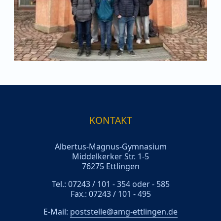
KONTAKT
Albertus-Magnus-Gymnasium
Middelkerker Str. 1-5
76275 Ettlingen
Tel.: 07243 / 101 - 354 oder - 585
Fax.: 07243 / 101 - 495
E-Mail:
poststelle@amg-ettlingen.de