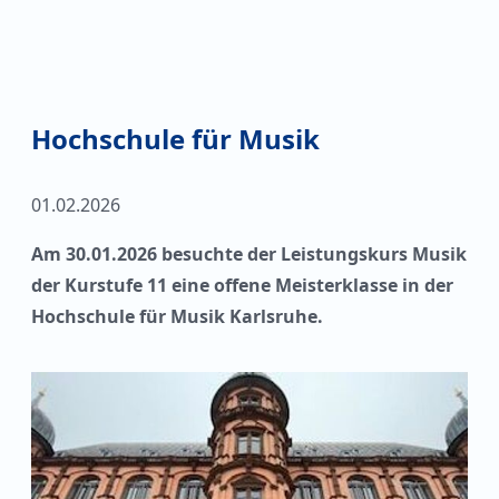
Hochschule für Musik
01.02.2026
Am 30.01.2026 besuchte der Leistungskurs Musik
der Kurstufe 11 eine offene Meisterklasse in der
Hochschule für Musik Karlsruhe.