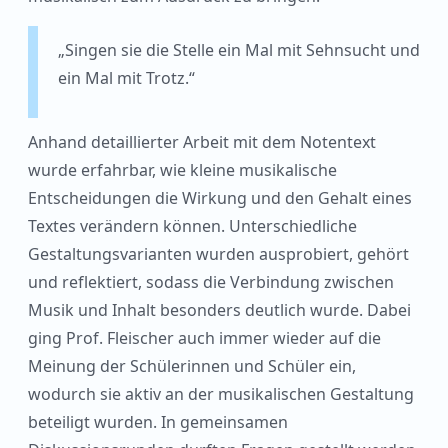
„Singen sie die Stelle ein Mal mit Sehnsucht und
ein Mal mit Trotz.“
Anhand detaillierter Arbeit mit dem Notentext
wurde erfahrbar, wie kleine musikalische
Entscheidungen die Wirkung und den Gehalt eines
Textes verändern können. Unterschiedliche
Gestaltungsvarianten wurden ausprobiert, gehört
und reflektiert, sodass die Verbindung zwischen
Musik und Inhalt besonders deutlich wurde. Dabei
ging Prof. Fleischer auch immer wieder auf die
Meinung der Schülerinnen und Schüler ein,
wodurch sie aktiv an der musikalischen Gestaltung
beteiligt wurden. In gemeinsamen