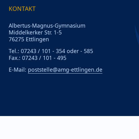
KONTAKT
Albertus-Magnus-Gymnasium
Middelkerker Str. 1-5
76275 Ettlingen
Tel.: 07243 / 101 - 354 oder - 585
Fax.: 07243 / 101 - 495
E-Mail:
poststelle@amg-ettlingen.de