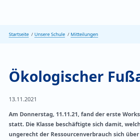
Startseite
Unsere Schule
Mitteilungen
Ökologischer Fuß
13.11.2021
Am Donnerstag, 11.11.21, fand der erste Wor
statt. Die Klasse beschäftigte sich damit, w
ungerecht der Ressourcenverbrauch sich über d