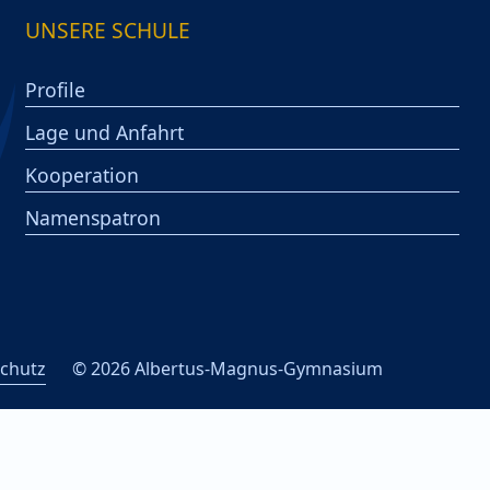
UNSERE SCHULE
Profile
Lage und Anfahrt
Kooperation
Namenspatron
chutz
© 2026 Albertus-Magnus-Gymnasium