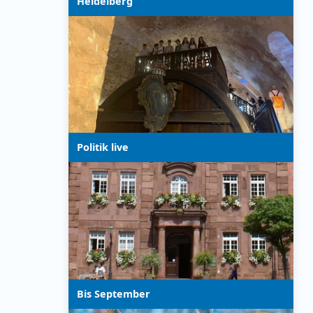
Heidelberg
Politik live
Bis September