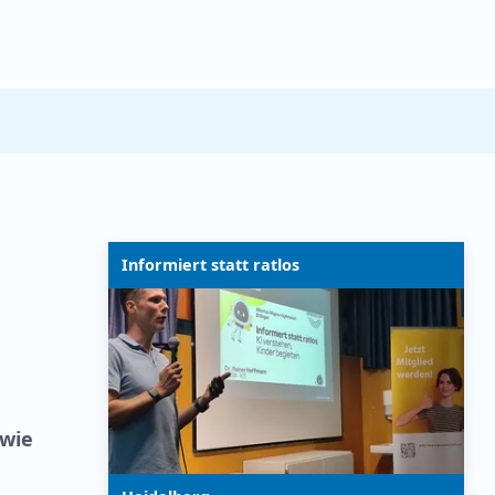
Informiert statt ratlos
 wie