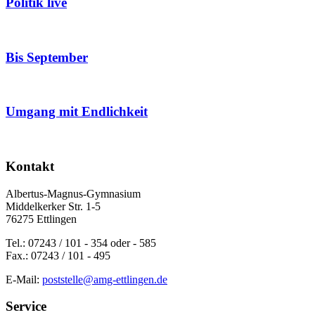
Politik live
Bis September
Umgang mit Endlichkeit
Kontakt
Albertus-Magnus-Gymnasium
Middelkerker Str. 1-5
76275 Ettlingen
Tel.: 07243 / 101 - 354 oder - 585
Fax.: 07243 / 101 - 495
E-Mail:
poststelle@amg-ettlingen.de
Service