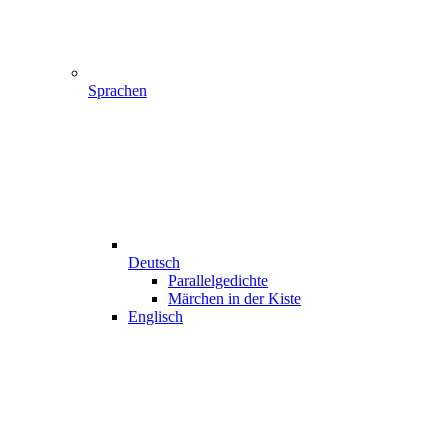
Sprachen
Deutsch
Parallelgedichte
Märchen in der Kiste
Englisch