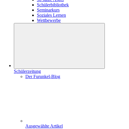
Schülerbibliothek
Seminarkurs
Soziales Lernen
Wettbewerbe
Schülerzeitung
Der Furunkel-Blog
Ausgewählte Artikel