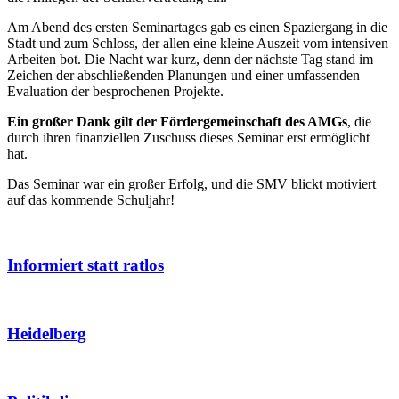
Am Abend des ersten Seminartages gab es einen Spaziergang in die
Stadt und zum Schloss, der allen eine kleine Auszeit vom intensiven
Arbeiten bot. Die Nacht war kurz, denn der nächste Tag stand im
Zeichen der abschließenden Planungen und einer umfassenden
Evaluation der besprochenen Projekte.
Ein großer Dank gilt der Fördergemeinschaft des AMGs
, die
durch ihren finanziellen Zuschuss dieses Seminar erst ermöglicht
hat.
Das Seminar war ein großer Erfolg, und die SMV blickt motiviert
auf das kommende Schuljahr!
Informiert statt ratlos
Heidelberg