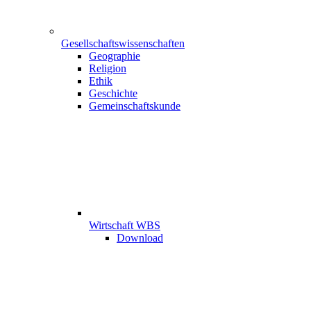
Gesellschaftswissenschaften
Geographie
Religion
Ethik
Geschichte
Gemeinschaftskunde
Wirtschaft WBS
Download