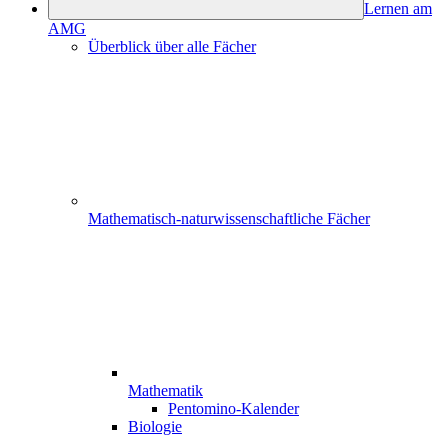
Lernen am
AMG
Überblick über alle Fächer
Mathematisch-naturwissenschaftliche Fächer
Mathematik
Pentomino-Kalender
Biologie