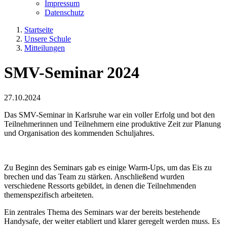
Impressum
Datenschutz
Startseite
Unsere Schule
Mitteilungen
SMV-Seminar 2024
27.10.2024
Das SMV-Seminar in Karlsruhe war ein voller Erfolg und bot den
Teilnehmerinnen und Teilnehmern eine produktive Zeit zur Planung
und Organisation des kommenden Schuljahres.
Zu Beginn des Seminars gab es einige Warm-Ups, um das Eis zu
brechen und das Team zu stärken. Anschließend wurden
verschiedene Ressorts gebildet, in denen die Teilnehmenden
themenspezifisch arbeiteten.
Ein zentrales Thema des Seminars war der bereits bestehende
Handysafe, der weiter etabliert und klarer geregelt werden muss. Es