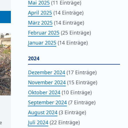
Mai 2025
(11 Einträge)
April 2025
(14 Einträge)
März 2025
(14 Einträge)
Februar 2025
(25 Einträge)
Januar 2025
(14 Einträge)
2024
Dezember 2024
(17 Einträge)
November 2024
(15 Einträge)
Oktober 2024
(10 Einträge)
September 2024
(7 Einträge)
August 2024
(3 Einträge)
Juli 2024
(22 Einträge)
e