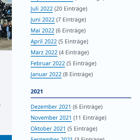
Juli 2022
(20 Einträge)
Juni 2022
(7 Einträge)
Mai 2022
(6 Einträge)
April 2022
(5 Einträge)
März 2022
(4 Einträge)
Februar 2022
(5 Einträge)
Januar 2022
(8 Einträge)
2021
n
Dezember 2021
(6 Einträge)
November 2021
(11 Einträge)
Oktober 2021
(5 Einträge)
September 2021
(3 Einträge)