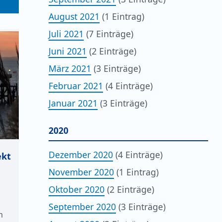
August 2021
(1 Eintrag)
Juli 2021
(7 Einträge)
Juni 2021
(2 Einträge)
März 2021
(3 Einträge)
Februar 2021
(4 Einträge)
Januar 2021
(3 Einträge)
2020
Dezember 2020
(4 Einträge)
ekt
November 2020
(1 Eintrag)
Oktober 2020
(2 Einträge)
September 2020
(3 Einträge)
m