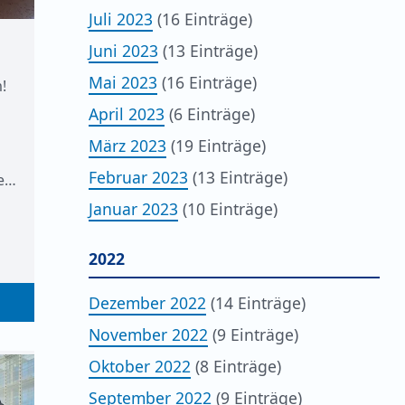
Juli 2023
(16 Einträge)
Juni 2023
(13 Einträge)
Mai 2023
(16 Einträge)
!
April 2023
(6 Einträge)
März 2023
(19 Einträge)
Februar 2023
(13 Einträge)
ie…
Januar 2023
(10 Einträge)
2022
Dezember 2022
(14 Einträge)
November 2022
(9 Einträge)
Oktober 2022
(8 Einträge)
September 2022
(9 Einträge)