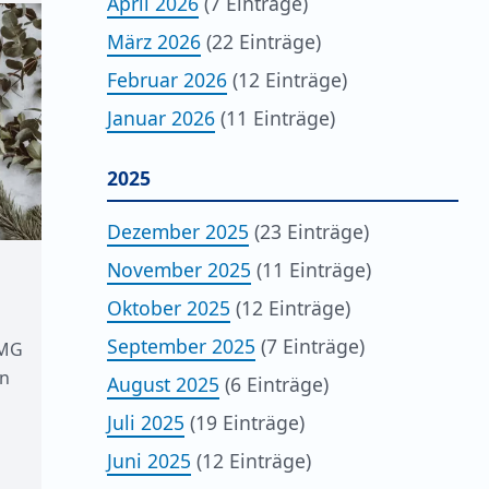
April 2026
(7 Einträge)
März 2026
(22 Einträge)
Februar 2026
(12 Einträge)
Januar 2026
(11 Einträge)
2025
Dezember 2025
(23 Einträge)
November 2025
(11 Einträge)
Oktober 2025
(12 Einträge)
September 2025
(7 Einträge)
AMG
en
August 2025
(6 Einträge)
Juli 2025
(19 Einträge)
Juni 2025
(12 Einträge)