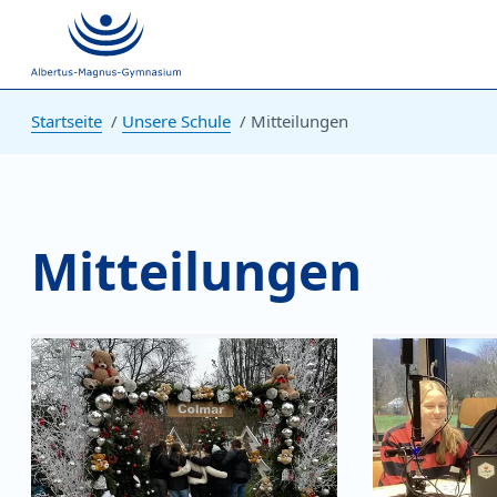
Startseite
Unsere Schule
Mitteilungen
Mitteilungen