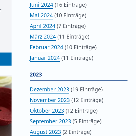
Juni 2024
(16 Einträge)
r
Mai 2024
(10 Einträge)
April 2024
(7 Einträge)
März 2024
(11 Einträge)
Februar 2024
(10 Einträge)
Januar 2024
(11 Einträge)
2023
Dezember 2023
(19 Einträge)
November 2023
(12 Einträge)
Oktober 2023
(12 Einträge)
September 2023
(5 Einträge)
August 2023
(2 Einträge)