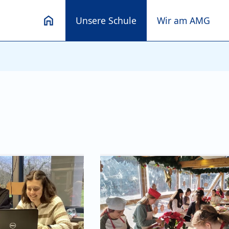
Unsere Schule
Wir am AMG