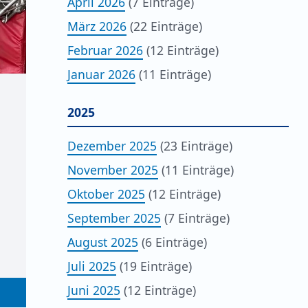
April 2026
(7 Einträge)
März 2026
(22 Einträge)
Februar 2026
(12 Einträge)
Januar 2026
(11 Einträge)
2025
Dezember 2025
(23 Einträge)
November 2025
(11 Einträge)
Oktober 2025
(12 Einträge)
September 2025
(7 Einträge)
August 2025
(6 Einträge)
Juli 2025
(19 Einträge)
Juni 2025
(12 Einträge)