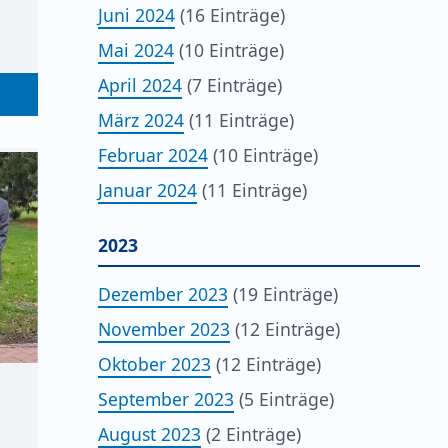
Juni 2024
(16 Einträge)
Mai 2024
(10 Einträge)
April 2024
(7 Einträge)
März 2024
(11 Einträge)
Februar 2024
(10 Einträge)
Januar 2024
(11 Einträge)
2023
Dezember 2023
(19 Einträge)
November 2023
(12 Einträge)
Oktober 2023
(12 Einträge)
September 2023
(5 Einträge)
August 2023
(2 Einträge)