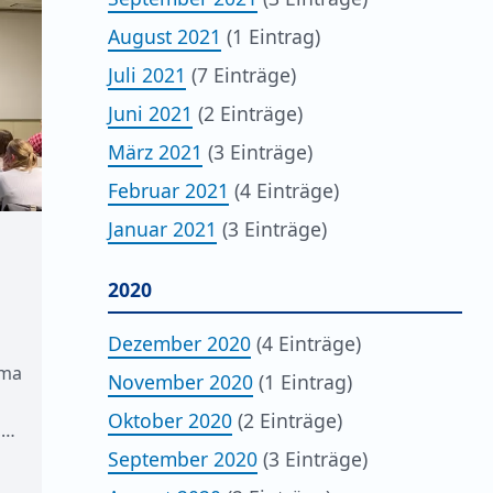
August 2021
(1 Eintrag)
Juli 2021
(7 Einträge)
Juni 2021
(2 Einträge)
März 2021
(3 Einträge)
Februar 2021
(4 Einträge)
Januar 2021
(3 Einträge)
2020
Dezember 2020
(4 Einträge)
ema
November 2020
(1 Eintrag)
Oktober 2020
(2 Einträge)
,…
September 2020
(3 Einträge)