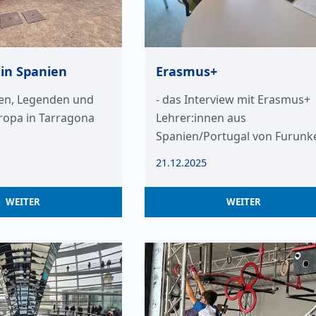
in Spanien
Erasmus+
n, Legenden und
- das Interview mit Erasmus+
ropa in Tarragona
Lehrer:innen aus
Spanien/Portugal von Furunk
21.12.2025
WEITER
WEITER