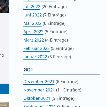
Juli 2022
(20 Einträge)
Juni 2022
(7 Einträge)
Mai 2022
(6 Einträge)
April 2022
(5 Einträge)
März 2022
(4 Einträge)
Februar 2022
(5 Einträge)
n
nd
Januar 2022
(8 Einträge)
2021
Dezember 2021
(6 Einträge)
November 2021
(11 Einträge)
Oktober 2021
(5 Einträge)
September 2021
(3 Einträge)