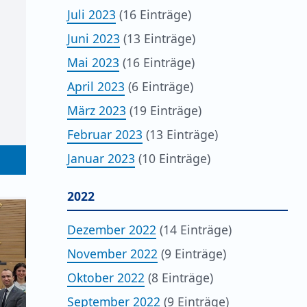
Juli 2023
(16 Einträge)
Juni 2023
(13 Einträge)
Mai 2023
(16 Einträge)
April 2023
(6 Einträge)
März 2023
(19 Einträge)
Februar 2023
(13 Einträge)
Januar 2023
(10 Einträge)
2022
Dezember 2022
(14 Einträge)
November 2022
(9 Einträge)
Oktober 2022
(8 Einträge)
September 2022
(9 Einträge)