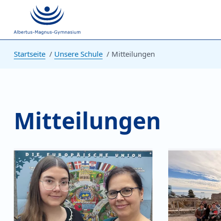
Startseite
Unsere Schule
Mitteilungen
Mitteilungen