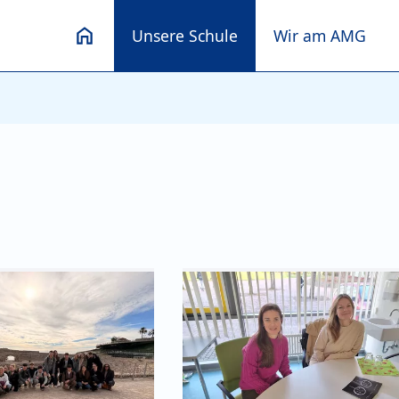
Unsere Schule
Wir am AMG