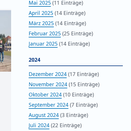
Mai 2025
(11 Einträge)
April 2025
(14 Einträge)
März 2025
(14 Einträge)
Februar 2025
(25 Einträge)
Januar 2025
(14 Einträge)
2024
Dezember 2024
(17 Einträge)
November 2024
(15 Einträge)
Oktober 2024
(10 Einträge)
g
September 2024
(7 Einträge)
August 2024
(3 Einträge)
Juli 2024
(22 Einträge)