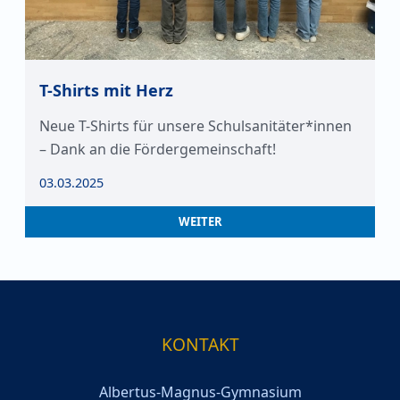
T-Shirts mit Herz
Neue T-Shirts für unsere Schulsanitäter*innen
– Dank an die Fördergemeinschaft!
03.03.2025
WEITER
KONTAKT
Albertus-Magnus-Gymnasium