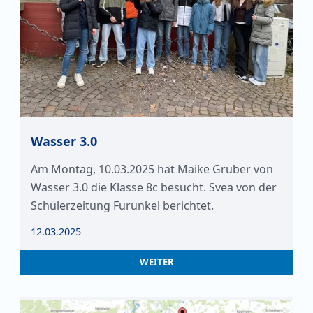
Wasser 3.0
Am Montag, 10.03.2025 hat Maike Gruber von
Wasser 3.0 die Klasse 8c besucht. Svea von der
Schülerzeitung Furunkel berichtet.
12.03.2025
WEITER