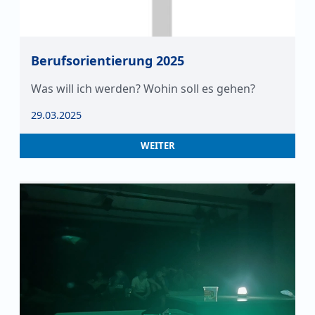
Berufsorientierung 2025
Was will ich werden? Wohin soll es gehen?
29.03.2025
WEITER