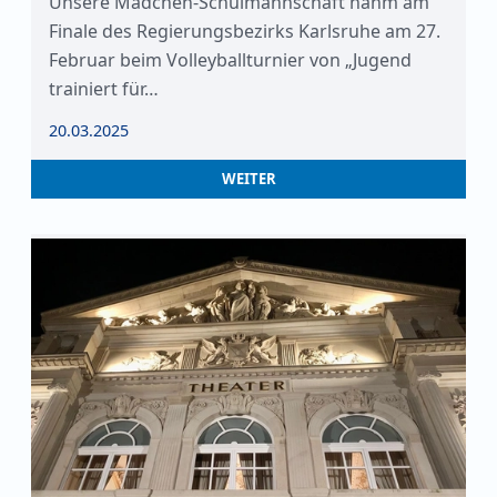
Unsere Mädchen-Schulmannschaft nahm am
Finale des Regierungsbezirks Karlsruhe am 27.
Februar beim Volleyballturnier von „Jugend
trainiert für…
20.03.2025
WEITER