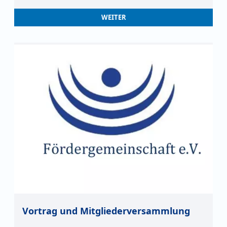
WEITER
Vortrag und Mitgliederversammlung