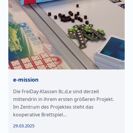
e-mission
Die FreiDay-Klassen 8c,d,e sind derzeit
mittendrin in ihrem ersten größeren Projekt.
Im Zentrum des Projektes steht das
kooperative Brettspiel…
29.03.2025