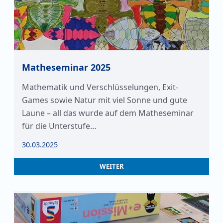
Matheseminar 2025
Mathematik und Verschlüsselungen, Exit-
Games sowie Natur mit viel Sonne und gute
Laune – all das wurde auf dem Matheseminar
für die Unterstufe…
30.03.2025
WEITER