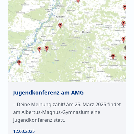
Jugendkonferenz am AMG
– Deine Meinung zählt! Am 25. März 2025 findet
am Albertus-Magnus-Gymnasium eine
Jugendkonferenz statt.
12.03.2025