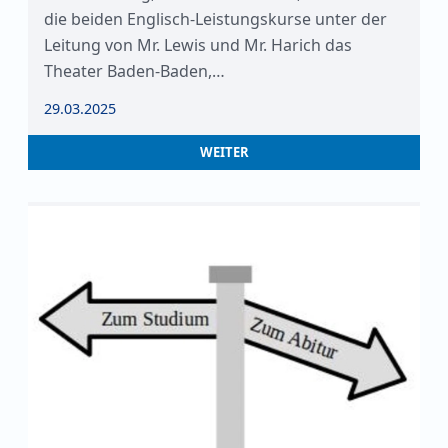
die beiden Englisch-Leistungskurse unter der
Leitung von Mr. Lewis und Mr. Harich das
Theater Baden-Baden,…
29.03.2025
WEITER