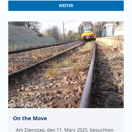
WEITER
On the Move
Am Dienstag, den 11. März 2025, besuchten