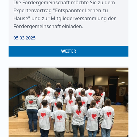
Die Fördergemeinschaft möchte Sie zu dem
Expertenvortrag "Entspannter Lernen zu
Hause" und zur Mitgliederversammlung der
Fördergemeinschaft einladen.
05.03.2025
WEITER