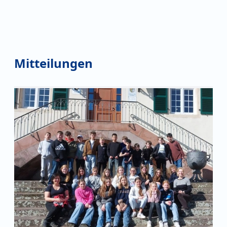
Mitteilungen