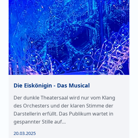
Die Eiskönigin - Das Musical
Der dunkle Theatersaal wird nur vom Klang
des Orchesters und der klaren Stimme der
Darstellerin erfüllt. Das Publikum wartet in
gespannter Stille auf…
20.03.2025