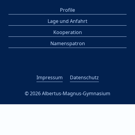
Profile
Lage und Anfahrt
Kooperation
Namenspatron
Impressum
Datenschutz
© 2026 Albertus-Magnus-Gymnasium