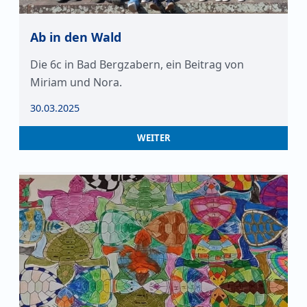
Ab in den Wald
Die 6c in Bad Bergzabern, ein Beitrag von
Miriam und Nora.
30.03.2025
WEITER