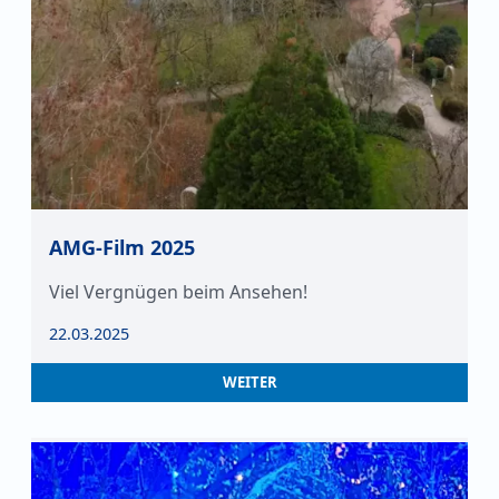
AMG-Film 2025
Viel Vergnügen beim Ansehen!
22.03.2025
WEITER