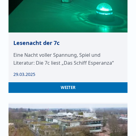
Lesenacht der 7c
Eine Nacht voller Spannung, Spiel und
Literatur: Die 7c liest „Das Schiff Esperanza“
29.03.2025
WEITER