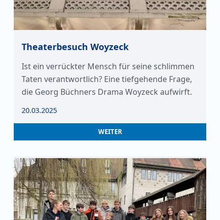
Theaterbesuch Woyzeck
Ist ein verrückter Mensch für seine schlimmen
Taten verantwortlich? Eine tiefgehende Frage,
die Georg Büchners Drama Woyzeck aufwirft.
20.03.2025
WEITER